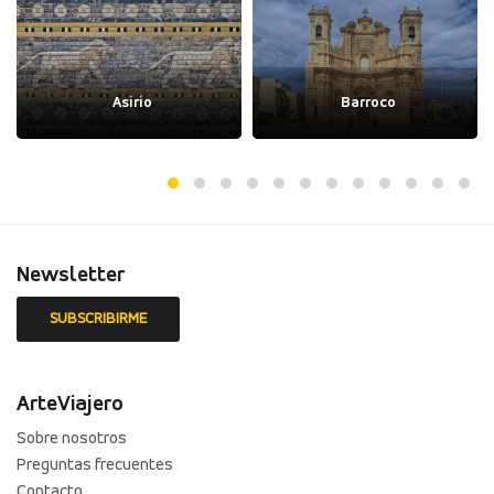
Asirio
Barroco
Newsletter
ArteViajero
Sobre nosotros
Preguntas frecuentes
Contacto