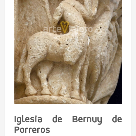
Iglesia de Bernuy de
Porreros