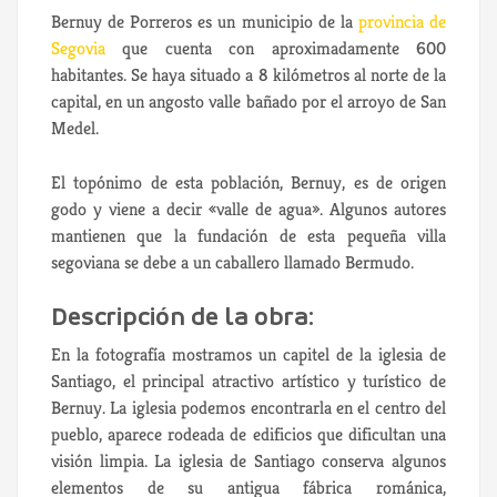
Bernuy de Porreros es un municipio de la
provincia de
Segovia
que cuenta con aproximadamente 600
habitantes. Se haya situado a 8 kilómetros al norte de la
capital, en un angosto valle bañado por el arroyo de San
Medel.
El topónimo de esta población, Bernuy, es de origen
godo y viene a decir «valle de agua». Algunos autores
mantienen que la fundación de esta pequeña villa
segoviana se debe a un caballero llamado Bermudo.
Descripción de la obra:
En la fotografía mostramos un capitel de la iglesia de
Santiago, el principal atractivo artístico y turístico de
Bernuy. La iglesia podemos encontrarla en el centro del
pueblo, aparece rodeada de edificios que dificultan una
visión limpia. La iglesia de Santiago conserva algunos
elementos de su antigua fábrica románica,