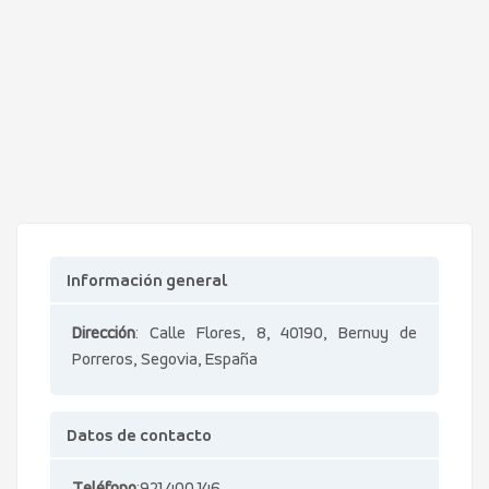
Información general
Dirección
: Calle Flores, 8, 40190, Bernuy de
Porreros, Segovia, España
Datos de contacto