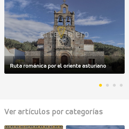
Ruta románica por el oriente asturiano
Ver artículos por categorías