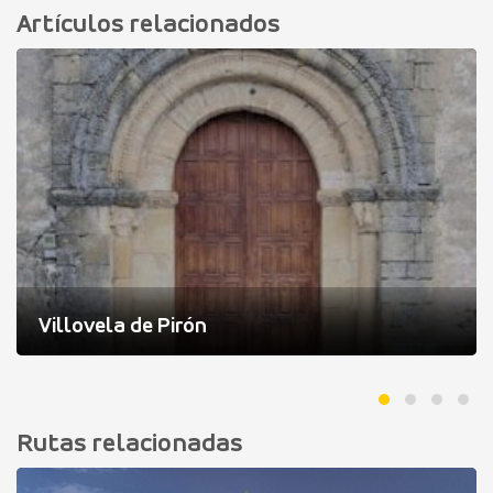
Artículos relacionados
Villovela de Pirón
Rutas relacionadas