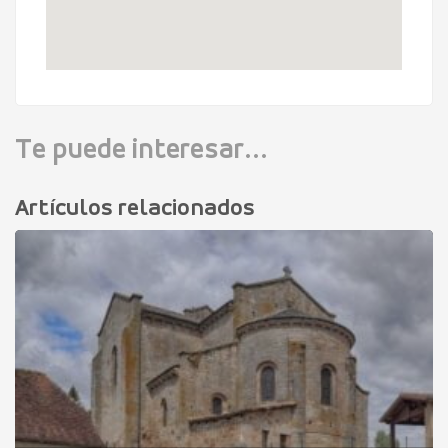
Te puede interesar...
Artículos relacionados