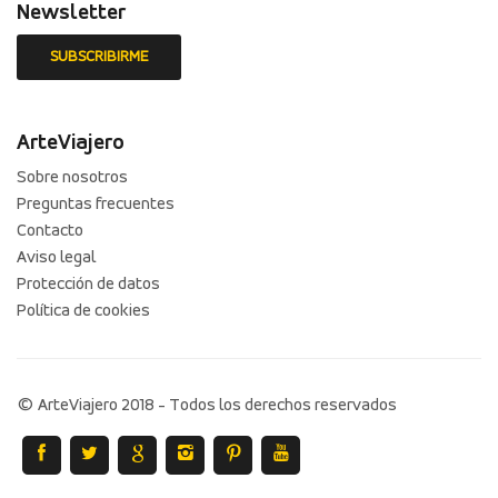
Newsletter
ArteViajero
Sobre nosotros
Preguntas frecuentes
Contacto
Aviso legal
Protección de datos
Política de cookies
© ArteViajero 2018 - Todos los derechos reservados