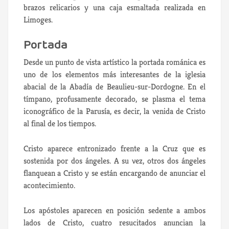
brazos relicarios y una caja esmaltada realizada en
Limoges.
Portada
Desde un punto de vista artístico la portada románica es
uno de los elementos más interesantes de la iglesia
abacial de la Abadía de Beaulieu-sur-Dordogne. En el
tímpano, profusamente decorado, se plasma el tema
iconográfico de la Parusía, es decir, la venida de Cristo
al final de los tiempos.
Cristo aparece entronizado frente a la Cruz que es
sostenida por dos ángeles. A su vez, otros dos ángeles
flanquean a Cristo y se están encargando de anunciar el
acontecimiento.
Los apóstoles aparecen en posición sedente a ambos
lados de Cristo, cuatro resucitados anuncian la