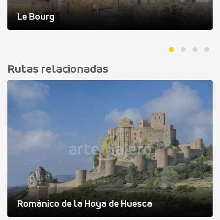
Le Bourg
Rutas relacionadas
Románico de la Hoya de Huesca