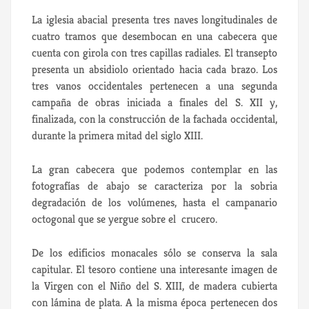
La iglesia abacial presenta tres naves longitudinales de
cuatro tramos que desembocan en una cabecera que
cuenta con girola con tres capillas radiales. El transepto
presenta un absidiolo orientado hacia cada brazo. Los
tres vanos occidentales pertenecen a una segunda
campaña de obras iniciada a finales del S. XII y,
finalizada, con la construcción de la fachada occidental,
durante la primera mitad del siglo XIII.
La gran cabecera que podemos contemplar en las
fotografías de abajo se caracteriza por la sobria
degradación de los volúmenes, hasta el campanario
octogonal que se yergue sobre el crucero.
De los edificios monacales sólo se conserva la sala
capitular. El tesoro contiene una interesante imagen de
la Virgen con el Niño del S. XIII, de madera cubierta
con lámina de plata. A la misma época pertenecen dos