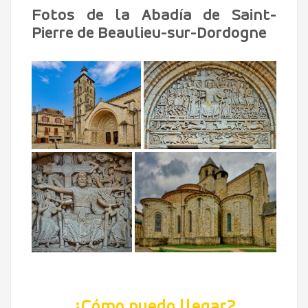
Fotos de la Abadía de Saint-
Pierre de Beaulieu-sur-Dordogne
¿Cómo puedo llegar?