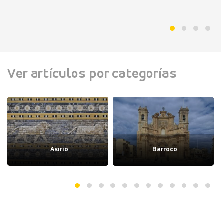
Ver artículos por categorías
Asirio
Barroco