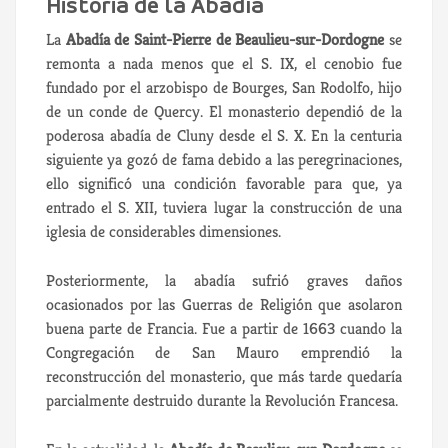
Historia de la Abadía
La
Abadía de Saint-Pierre de Beaulieu-sur-Dordogne
se
remonta a nada menos que el S. IX, el cenobio fue
fundado por el arzobispo de Bourges, San Rodolfo, hijo
de un conde de Quercy. El monasterio dependió de la
poderosa abadía de Cluny desde el S. X. En la centuria
siguiente ya gozó de fama debido a las peregrinaciones,
ello significó una condición favorable para que, ya
entrado el S. XII, tuviera lugar la construcción de una
iglesia de considerables dimensiones.
Posteriormente, la abadía sufrió graves daños
ocasionados por las Guerras de Religión que asolaron
buena parte de Francia. Fue a partir de 1663 cuando la
Congregación de San Mauro emprendió la
reconstrucción del monasterio, que más tarde quedaría
parcialmente destruido durante la Revolución Francesa.