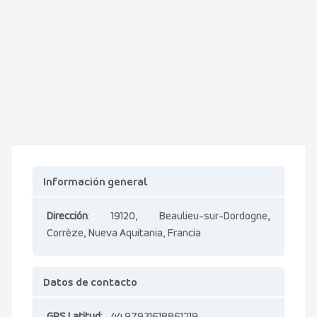
Información general
Dirección
: 19120, Beaulieu-sur-Dordogne,
Corrèze, Nueva Aquitania, Francia
Datos de contacto