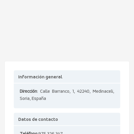
Información general
Dirección
: Calle Barranco, 1, 42240, Medinaceli,
Soria, España
Datos de contacto