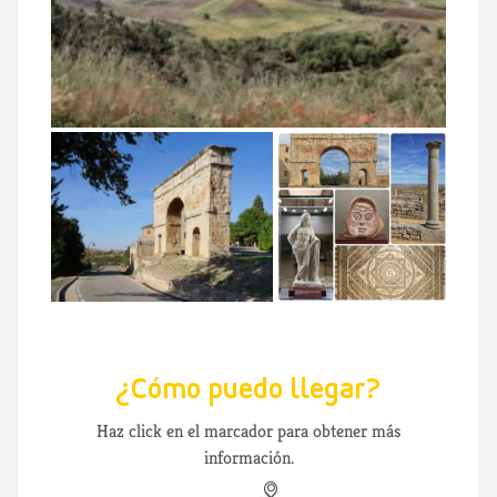
¿Cómo puedo llegar?
Haz click en el marcador para obtener más
información.