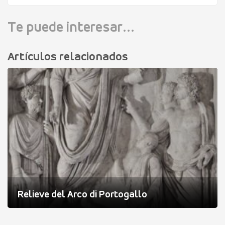
Te puede interesar...
Artículos relacionados
Relieve del Arco di Portogallo