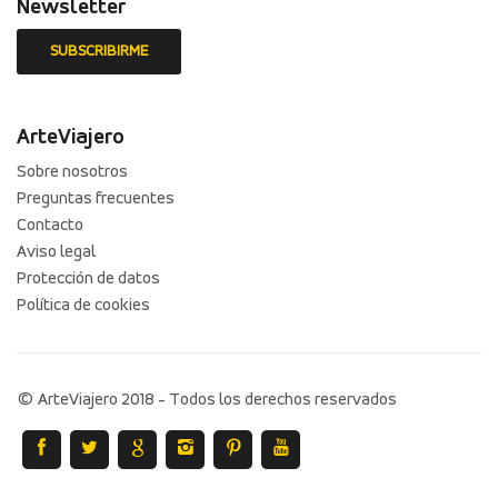
Newsletter
ArteViajero
Sobre nosotros
Preguntas frecuentes
Contacto
Aviso legal
Protección de datos
Política de cookies
© ArteViajero 2018 - Todos los derechos reservados