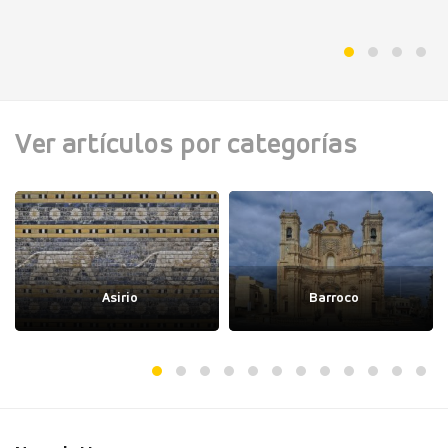
Ver artículos por categorías
Asirio
Barroco