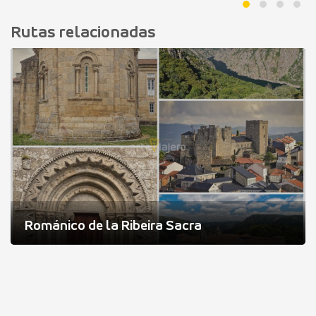
Rutas relacionadas
Románico de la Ribeira Sacra