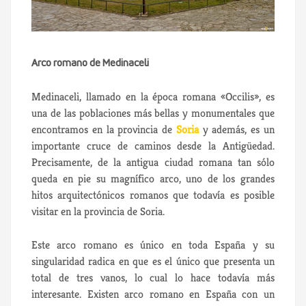
Arco romano de Medinaceli
Medinaceli, llamado en la época romana «Occilis», es
una de las poblaciones más bellas y monumentales que
encontramos en la provincia de
Soria
y además, es un
importante cruce de caminos desde la Antigüedad.
Precisamente, de la antigua ciudad romana tan sólo
queda en pie su magnífico arco, uno de los grandes
hitos arquitectónicos romanos que todavía es posible
visitar en la provincia de Soria.
Este arco romano es único en toda España y su
singularidad radica en que es el único que presenta un
total de tres vanos, lo cual lo hace todavía más
interesante. Existen arco romano en España con un