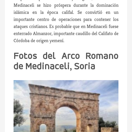
Medinaceli se hizo próspera durante la dominación
islámica en la época califal. Se convirtió en un
importante centro de operaciones para contener los
ataques cristianos. Es probable que en Medinaceli fuese
enterrado Almanzor, importante caudillo del Califato de
Córdoba de origen yemení.
Fotos del Arco Romano
de Medinaceli, Soria