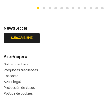
Newsletter
ArteViajero
Sobre nosotros
Preguntas frecuentes
Contacto
Aviso legal
Protección de datos
Política de cookies