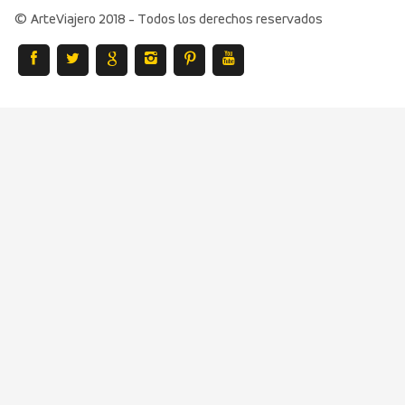
© ArteViajero 2018 - Todos los derechos reservados