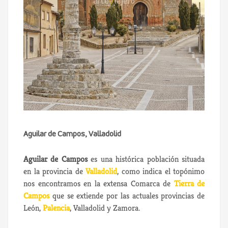
Aguilar de Campos, Valladolid
Aguilar de Campos
es una histórica población situada
en la provincia de
Valladolid
, como indica el topónimo
nos encontramos en la extensa Comarca de
Tierra de
Campos
que se extiende por las actuales provincias de
León,
Palencia
, Valladolid y Zamora.