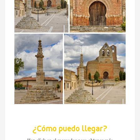
¿Cómo puedo llegar?