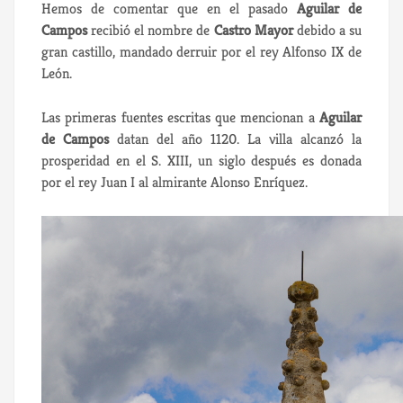
Hemos de comentar que en el pasado
Aguilar de
Campos
recibió el nombre de
Castro Mayor
debido a su
gran castillo, mandado derruir por el rey Alfonso IX de
León.
Las primeras fuentes escritas que mencionan a
Aguilar
de Campos
datan del año 1120. La villa alcanzó la
prosperidad en el S. XIII, un siglo después es donada
por el rey Juan I al almirante Alonso Enríquez.