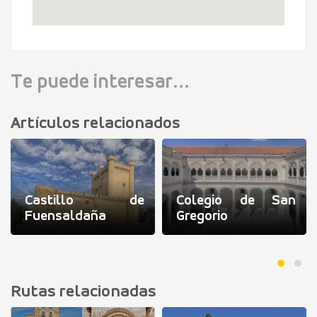
Te puede interesar...
Artículos relacionados
Castillo de
Colegio de San
Fuensaldaña
Gregorio
Rutas relacionadas