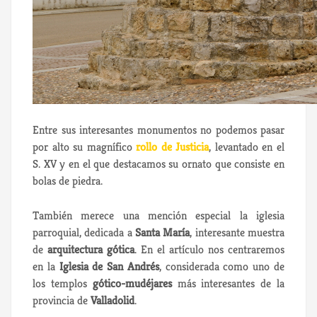
Entre sus interesantes monumentos no podemos pasar
por alto su magnífico
rollo de Justicia
, levantado en el
S. XV y en el que destacamos su ornato que consiste en
bolas de piedra.
También merece una mención especial la iglesia
parroquial, dedicada a
Santa María
, interesante muestra
de
arquitectura gótica
. En el artículo nos centraremos
en la
Iglesia de San Andrés
, considerada como uno de
los templos
gótico-mudéjares
más interesantes de la
provincia de
Valladolid
.