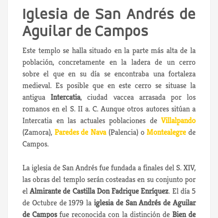
Iglesia de San Andrés de
Aguilar de Campos
Este templo se halla situado en la parte más alta de la
población, concretamente en la ladera de un cerro
sobre el que en su día se encontraba una fortaleza
medieval. Es posible que en este cerro se situase la
antigua
Intercatia
, ciudad vaccea arrasada por los
romanos en el S. II a. C. Aunque otros autores sitúan a
Intercatia en las actuales poblaciones de
Villalpando
(Zamora),
Paredes de Nava
(Palencia) o
Montealegre
de
Campos.
La iglesia de San Andrés fue fundada a finales del S. XIV,
las obras del templo serán costeadas en su conjunto por
el
Almirante de Castilla Don Fadrique Enríquez
. El día 5
de Octubre de 1979 la
iglesia de San Andrés de Aguilar
de Campos
fue reconocida con la distinción de
Bien de