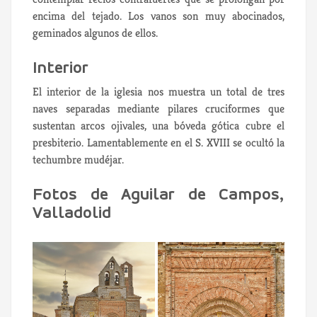
encima del tejado. Los vanos son muy abocinados,
geminados algunos de ellos.
Interior
El interior de la iglesia nos muestra un total de tres
naves separadas mediante pilares cruciformes que
sustentan arcos ojivales, una bóveda gótica cubre el
presbiterio. Lamentablemente en el S. XVIII se ocultó la
techumbre mudéjar.
Fotos de Aguilar de Campos,
Valladolid