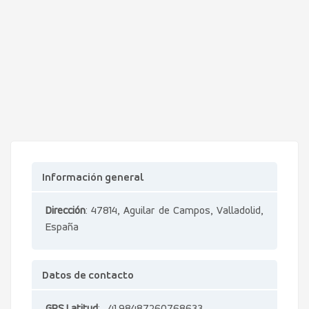
Información general
Dirección
: 47814, Aguilar de Campos, Valladolid,
España
Datos de contacto