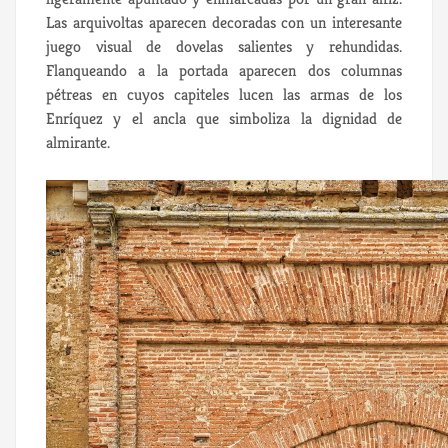
Las arquivoltas aparecen decoradas con un interesante
juego visual de dovelas salientes y rehundidas.
Flanqueando a la portada aparecen dos columnas
pétreas en cuyos capiteles lucen las armas de los
Enríquez y el ancla que simboliza la dignidad de
almirante.