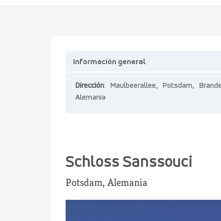
Información general
Dirección
: Maulbeerallee, Potsdam, Brande
Alemania
Schloss Sanssouci
Potsdam, Alemania