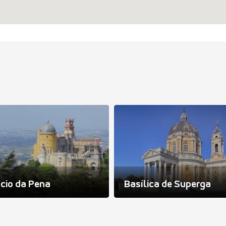
cio da Pena
Basílica de Superga