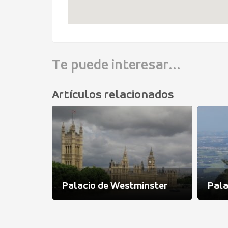
Te puede interesar...
Artículos relacionados
Palacio de Westminster
Pala