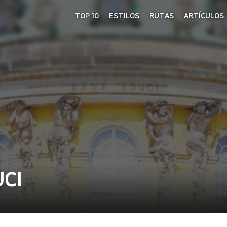
TOP 10
ESTILOS
RUTAS
ARTÍCULOS
CI