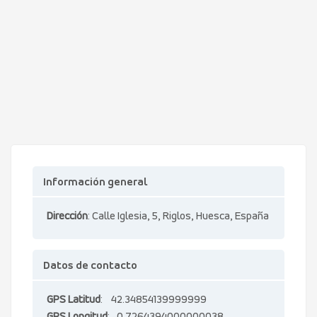
Información general
Dirección
: Calle Iglesia, 5, Riglos, Huesca, España
Datos de contacto
GPS Latitud
: 42.34854139999999