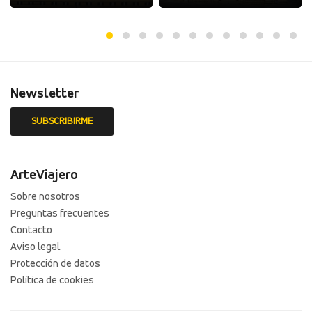
Newsletter
ArteViajero
Sobre nosotros
Preguntas frecuentes
Contacto
Aviso legal
Protección de datos
Política de cookies