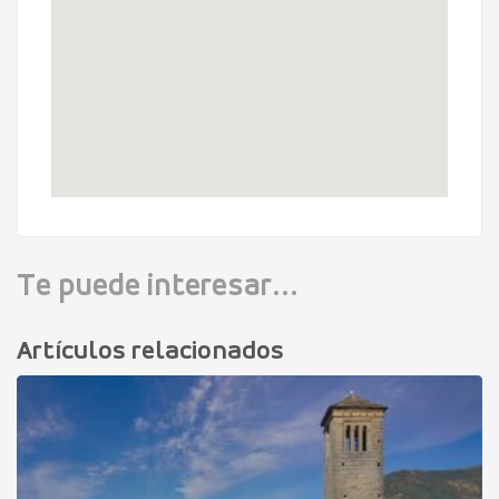
Te puede interesar...
Artículos relacionados