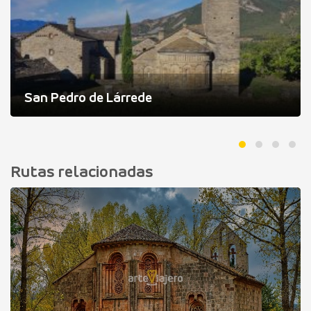
San Pedro de Lárrede
Rutas relacionadas