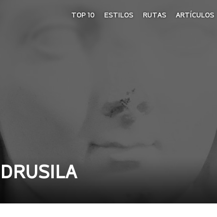
TOP 10
ESTILOS
RUTAS
ARTÍCULOS
 DRUSILA