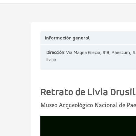
Información general
Dirección
: Vía Magna Grecia, 918, Paestum, S
Italia
Retrato de Livia Drusi
Museo Arqueológico Nacional de Pa