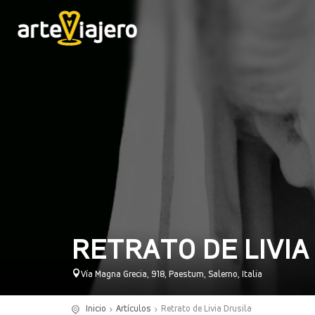
RETRATO DE LIVIA
Vía Magna Grecia, 918, Paestum, Salerno, Italia
Inicio
Artículos
Retrato de Livia Drusila