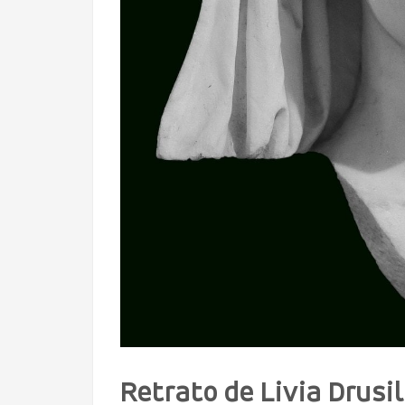
Retrato de Livia Drusi