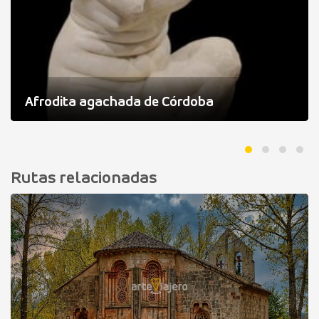
Afrodita agachada de Córdoba
Rutas relacionadas