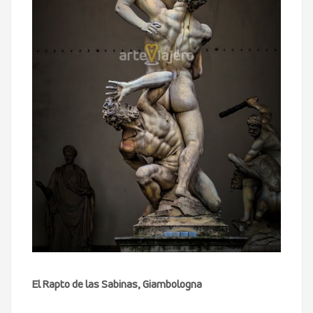
El Rapto de las Sabinas, Giambologna