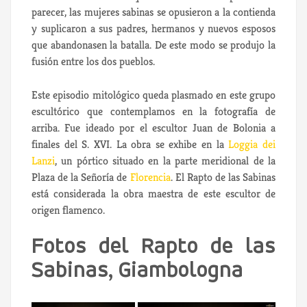
parecer, las mujeres sabinas se opusieron a la contienda
y suplicaron a sus padres, hermanos y nuevos esposos
que abandonasen la batalla. De este modo se produjo la
fusión entre los dos pueblos.
Este episodio mitológico queda plasmado en este grupo
escultórico que contemplamos en la fotografía de
arriba. Fue ideado por el escultor Juan de Bolonia a
finales del S. XVI. La obra se exhibe en la
Loggia dei
Lanzi
, un pórtico situado en la parte meridional de la
Plaza de la Señoría de
Florencia
. El Rapto de las Sabinas
está considerada la obra maestra de este escultor de
origen flamenco.
Fotos del Rapto de las
Sabinas, Giambologna