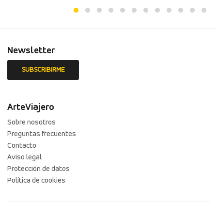
Newsletter
ArteViajero
Sobre nosotros
Preguntas frecuentes
Contacto
Aviso legal
Protección de datos
Política de cookies