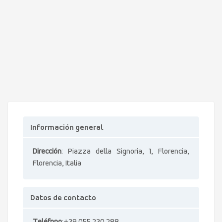
Información general
Dirección
: Piazza della Signoria, 1, Florencia,
Florencia, Italia
Datos de contacto