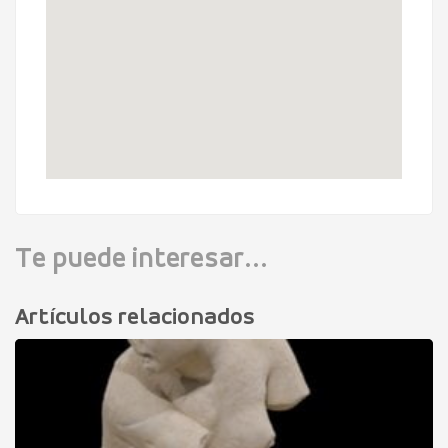
Te puede interesar...
Artículos relacionados