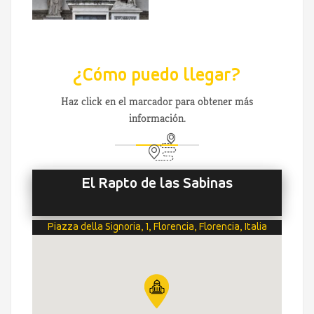
¿Cómo puedo llegar?
Haz click en el marcador para obtener más
información.
El Rapto de las Sabinas
Piazza della Signoria, 1, Florencia, Florencia, Italia