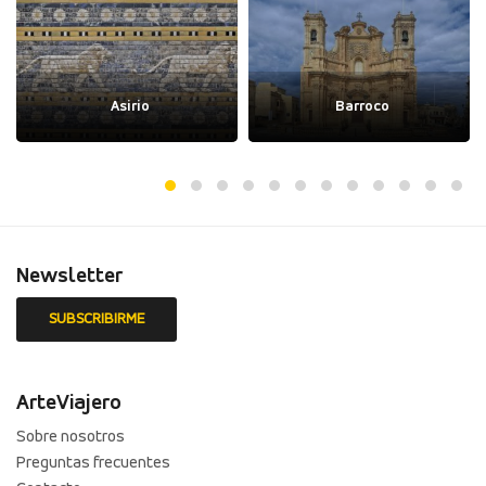
Asirio
Barroco
Newsletter
ArteViajero
Sobre nosotros
Preguntas frecuentes