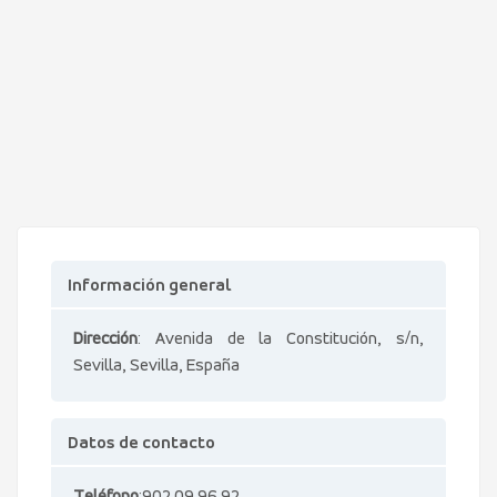
Información general
Dirección
: Avenida de la Constitución, s/n,
Sevilla, Sevilla, España
Datos de contacto