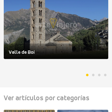
Valle de Boí
Ver artículos por categorías