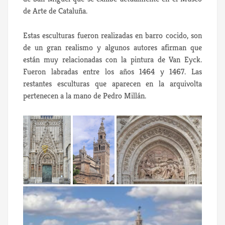
de Arte de Cataluña.
Estas esculturas fueron realizadas en barro cocido, son
de un gran realismo y algunos autores afirman que
están muy relacionadas con la pintura de Van Eyck.
Fueron labradas entre los años 1464 y 1467. Las
restantes esculturas que aparecen en la arquivolta
pertenecen a la mano de Pedro Millán.