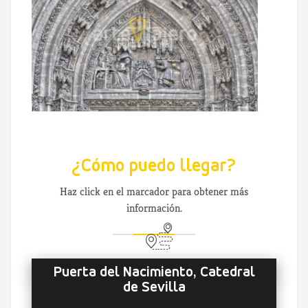
¿Cómo puedo llegar?
Haz click en el marcador para obtener más
información.
Puerta del Nacimiento, Catedral
de Sevilla