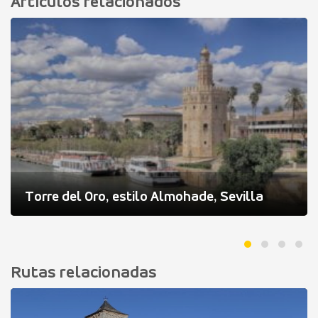
Artículos relacionados
Torre del Oro, estilo Almohade, Sevilla
Rutas relacionadas