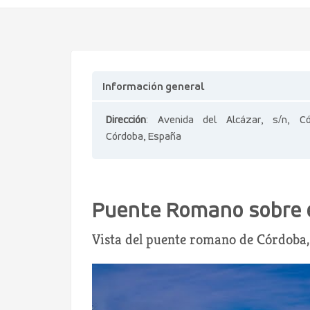
Información general
Dirección
: Avenida del Alcázar, s/n, Có
Córdoba, España
Puente Romano sobre e
Vista del puente romano de Córdoba