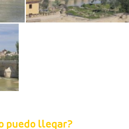
 puedo llegar?