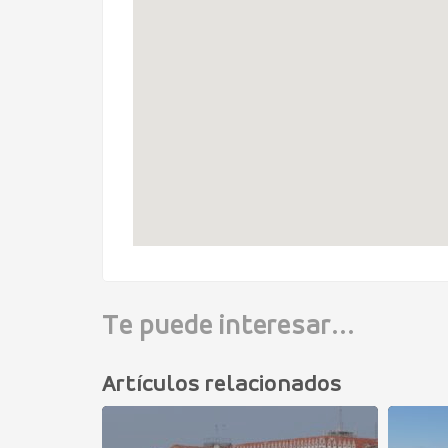
Te puede interesar...
Artículos relacionados