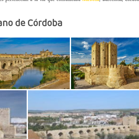
ano de Córdoba