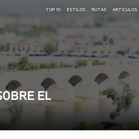
TOP 10
ESTILOS
RUTAS
ARTÍCULOS
SOBRE EL