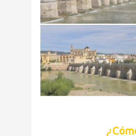
¿Cómo