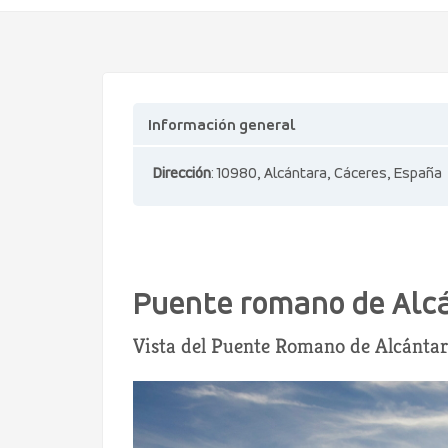
Información general
Dirección
: 10980, Alcántara, Cáceres, España
Puente romano de Alc
Vista del Puente Romano de Alcántar