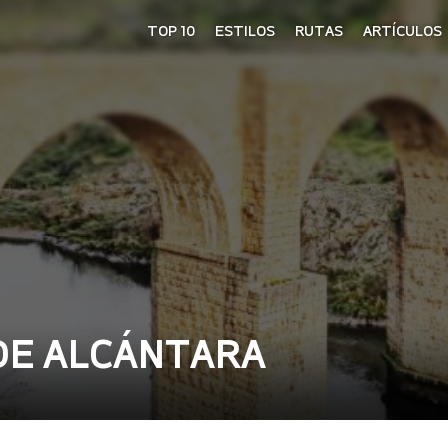
TOP 10
ESTILOS
RUTAS
ARTÍCULOS
DE ALCÁNTARA