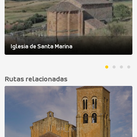
Iglesia de Santa Marina
Rutas relacionadas