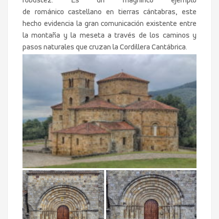
robustez. Es un magnífico ejemplo
de románico castellano en tierras cántabras, este
hecho evidencia la gran comunicación existente entre
la montaña y la meseta a través de los caminos y
pasos naturales que cruzan la Cordillera Cantábrica.