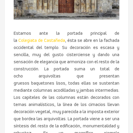
Estamos ante la portada principal de
la
Colegiata de Castañeda
, ésta se abre en la fachada
occidental del templo. Su decoración es escasa y
sencilla, muy del gusto cisterciense y dando una
sensación de elegancia que armoniza con el resto de la
construcción. La portada suma un total de
ocho arquivoltas que presentan
gruesos baquetones lisos, todas ellas se sustentan
mediante columnas acodilladas y jambas intermedias.
Los capiteles de las columnas están decorados con
temas animalísticos, la línea de los cimacios llevan
decoración vegetal, muy parecida a la imposta exterior
que bordea las arquivoltas. La portada viene a ser una
síntesis del resto de la edificación, monumentalidad y