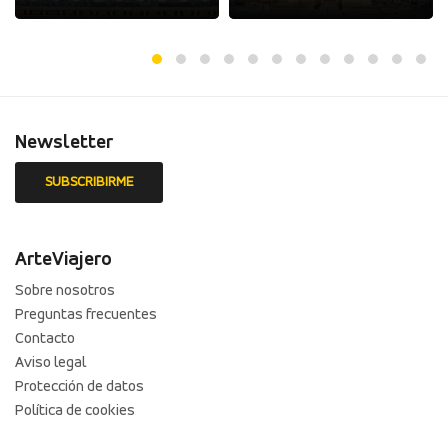
Newsletter
ArteViajero
Sobre nosotros
Preguntas frecuentes
Contacto
Aviso legal
Protección de datos
Política de cookies