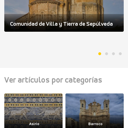
Comunidad de Villa y Tierra de Sepúlveda
Ver artículos por categorías
Asirio
Barroco