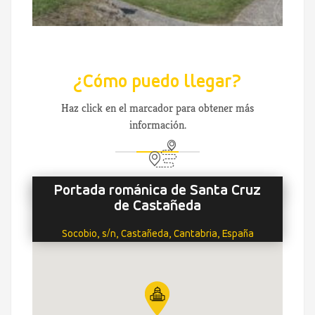
¿Cómo puedo llegar?
Haz click en el marcador para obtener más
información.
Portada románica de Santa Cruz
de Castañeda
Socobio, s/n, Castañeda, Cantabria, España