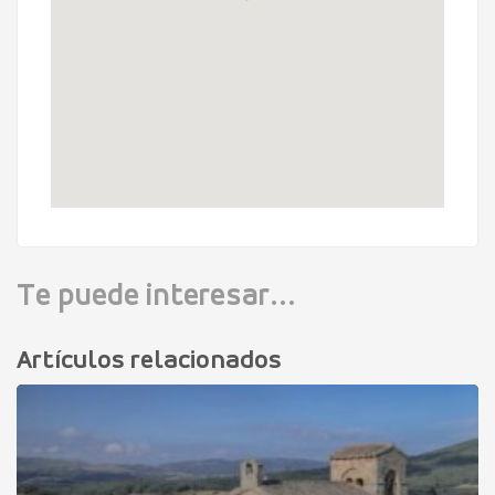
Te puede interesar...
Artículos relacionados