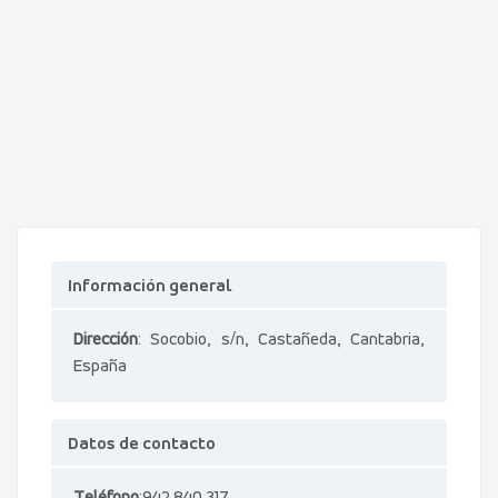
Información general
Dirección
: Socobio, s/n, Castañeda, Cantabria,
España
Datos de contacto