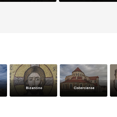
Bizantino
Cisterciense