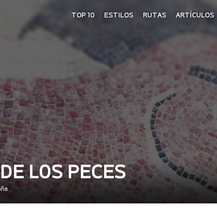
TOP 10
ESTILOS
RUTAS
ARTÍCULOS
DE LOS PECES
aña