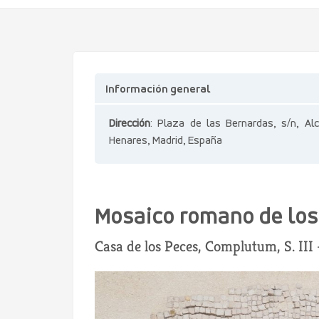
Información general
Dirección
: Plaza de las Bernardas, s/n, Al
Henares, Madrid, España
Mosaico romano de los
Casa de los Peces, Complutum, S. III -