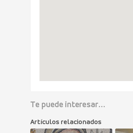
Te puede interesar...
Artículos relacionados