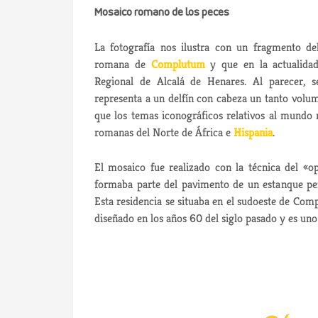
Mosaico romano de los peces
La fotografía nos ilustra con un fragmento de
romana de
Complutum
y que en la actualidad
Regional de Alcalá de Henares. Al parecer, s
representa a un delfín con cabeza un tanto volum
que los temas iconográficos relativos al mundo
romanas del Norte de África e
Hispania
.
El mosaico fue realizado con la técnica del «op
formaba parte del pavimento de un estanque pe
Esta residencia se situaba en el sudoeste de Comp
diseñado en los años 60 del siglo pasado y es un