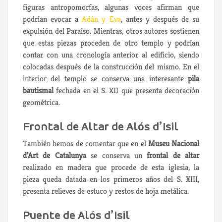
figuras antropomorfas, algunas voces afirman que
podrían evocar a
Adán y Eva
, antes y después de su
expulsión del Paraíso. Mientras, otros autores sostienen
que estas piezas proceden de otro templo y podrían
contar con una cronología anterior al edificio, siendo
colocadas después de la construcción del mismo. En el
interior del templo se conserva una interesante
pila
bautismal
fechada en el S. XII que presenta decoración
geométrica.
Frontal de Altar de Alós d’Isil
También hemos de comentar que en el
Museu Nacional
d’Art de Catalunya
se conserva un
frontal de altar
realizado en madera que procede de esta iglesia, la
pieza queda datada en los primeros años del S. XIII,
presenta relieves de estuco y restos de hoja metálica.
Puente de Alós d’Isil