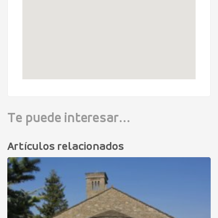
Te puede interesar...
Artículos relacionados