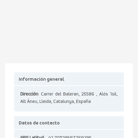
Información general
Dirección
: Carrer del Baleran, 25586 , Alós 'Isil,
Alt Àneu, Lleida, Catalunya, España
Datos de contacto