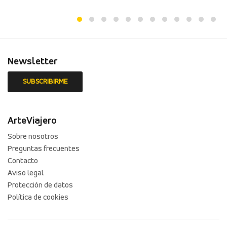
Newsletter
ArteViajero
Sobre nosotros
Preguntas frecuentes
Contacto
Aviso legal
Protección de datos
Política de cookies