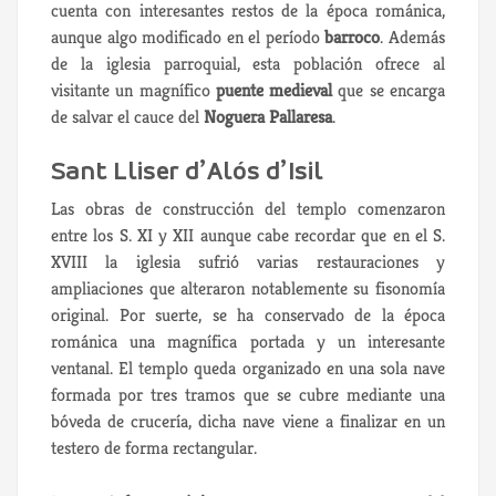
cuenta con interesantes restos de la época románica,
aunque algo modificado en el período
barroco
. Además
de la iglesia parroquial, esta población ofrece al
visitante un magnífico
puente medieval
que se encarga
de salvar el cauce del
Noguera Pallaresa
.
Sant Lliser d’Alós d’Isil
Las obras de construcción del templo comenzaron
entre los S. XI y XII aunque cabe recordar que en el S.
XVIII la iglesia sufrió varias restauraciones y
ampliaciones que alteraron notablemente su fisonomía
original. Por suerte, se ha conservado de la época
románica una magnífica portada y un interesante
ventanal. El templo queda organizado en una sola nave
formada por tres tramos que se cubre mediante una
bóveda de crucería, dicha nave viene a finalizar en un
testero de forma rectangular.