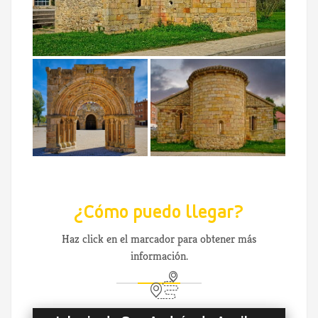
¿Cómo puedo llegar?
Haz click en el marcador para obtener más
información.