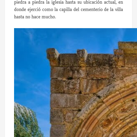
piedra a piedra la iglesia hasta su ubicación actual, en
donde ejerció como la capilla del cementerio de la villa
hasta no hace mucho.