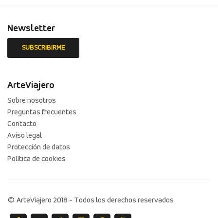
Newsletter
ArteViajero
Sobre nosotros
Preguntas frecuentes
Contacto
Aviso legal
Protección de datos
Política de cookies
© ArteViajero 2018 - Todos los derechos reservados