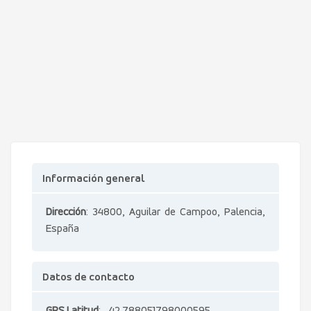
Información general
Dirección
: 34800, Aguilar de Campoo, Palencia,
España
Datos de contacto