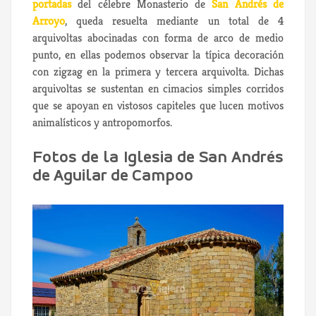
portadas
del célebre Monasterio de
San Andrés de
Arroyo
, queda resuelta mediante un total de 4
arquivoltas abocinadas con forma de arco de medio
punto, en ellas podemos observar la típica decoración
con zigzag en la primera y tercera arquivolta. Dichas
arquivoltas se sustentan en cimacios simples corridos
que se apoyan en vistosos capiteles que lucen motivos
animalísticos y antropomorfos.
Fotos de la Iglesia de San Andrés
de Aguilar de Campoo