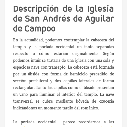
Descripción de la Iglesia
de San Andrés de Aguilar
de Campoo
En la actualidad, podemos contemplar la cabecera del
templo y la portada occidental un tanto separadas
respecto a cómo estarían originalmente. Según
podemos intuir se trataría de una iglesia con una sola y
espaciosa nave con transepto. La cabecera está formada
por un ábside con forma de hemiciclo precedido de
sección presbiteral y dos capillas laterales de forma
rectangular. Tanto las capillas como el ábside presentan
un vano para iluminar el interior del templo. La nave
transversal se cubre mediante bóveda de crucería
indicándonos un momento tardío del románico.
La portada occidental parece recordarnos a las