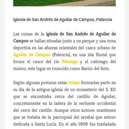
Iglesia de San Andrés de Aguilar de Campoo, Palencia
Las ruinas de la
iglesia de San Andrés de Aguilar de
Campoo
se hallan situadas junto a un parque y una zona
deportiva en las afueras orientales del casco urbano de
Aguilar de Campoo
(Palencia), en una isla fluvial que
forma el cauce del río
Pisuerga
y el cuérnago del
mismo, este lugar es conocido como Barrio del Soto.
Según algunas posturas estas
ruinas
formarían parte en
su día de la antigua iglesia de un monasterio del S. XII
que se encontraba cerca del castillo de Aguilar,
concretamente en la ladera de la vertiente occidental
del cerro del castillo. Aunque otros autores mantienen
que se trataba de la parroquial del arrabal que estuvo
dedicada a Santa Lucía. En el año 1909 fue trasladada