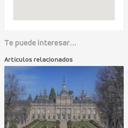
Te puede interesar...
Artículos relacionados