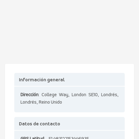
Información general
Dirección
: College Way, London SE10, Londrés,
Londrés, Reino Unido
Datos de contacto