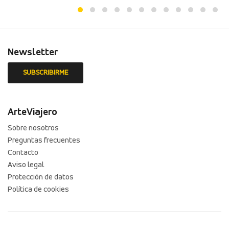
Newsletter
ArteViajero
Sobre nosotros
Preguntas frecuentes
Contacto
Aviso legal
Protección de datos
Política de cookies