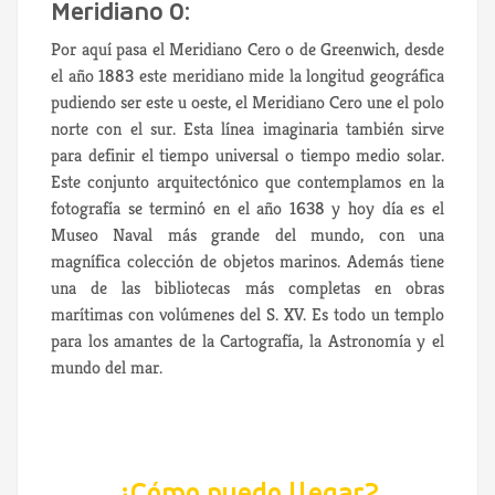
Meridiano 0:
Por aquí pasa el Meridiano Cero o de Greenwich, desde
el año 1883 este meridiano mide la longitud geográfica
pudiendo ser este u oeste, el Meridiano Cero une el polo
norte con el sur. Esta línea imaginaria también sirve
para definir el tiempo universal o tiempo medio solar.
Este conjunto arquitectónico que contemplamos en la
fotografía se terminó en el año 1638 y hoy día es el
Museo Naval más grande del mundo, con una
magnífica colección de objetos marinos. Además tiene
una de las bibliotecas más completas en obras
marítimas con volúmenes del S. XV. Es todo un templo
para los amantes de la Cartografía, la Astronomía y el
mundo del mar.