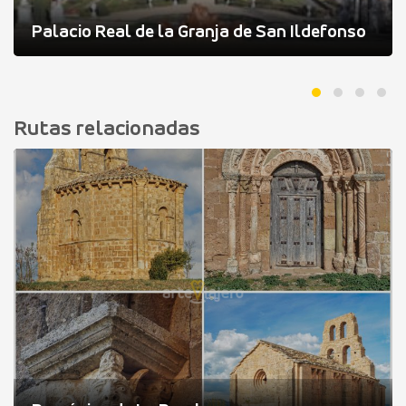
Palacio Real de la Granja de San Ildefonso
Rutas relacionadas