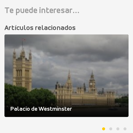
Te puede interesar...
Artículos relacionados
Palacio de Westminster