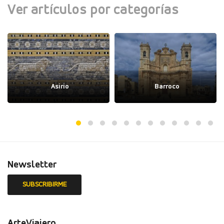
Ver artículos por categorías
Asirio
Barroco
Newsletter
ArteViajero