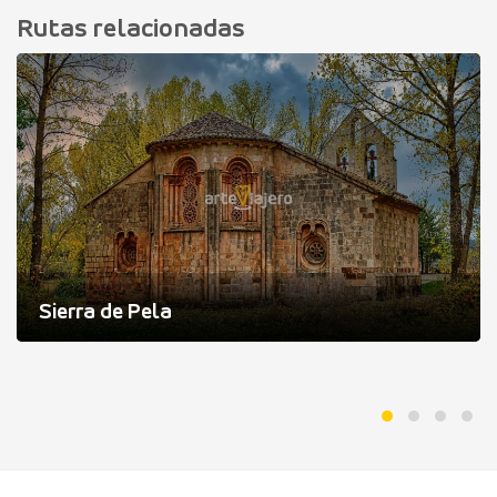
Rutas relacionadas
Sierra de Pela