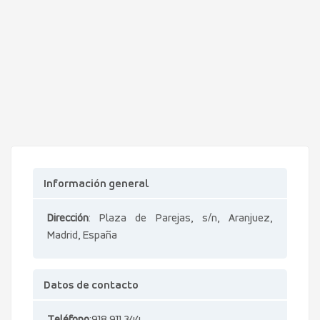
Información general
Dirección
: Plaza de Parejas, s/n, Aranjuez,
Madrid, España
Datos de contacto