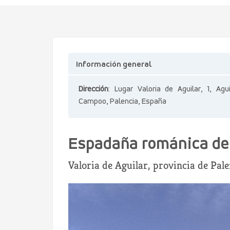
Información general
Dirección
: Lugar Valoria de Aguilar, 1, Agu
Campoo, Palencia, España
Espadaña románica de 
Valoria de Aguilar, provincia de Pale