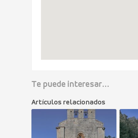
Te puede interesar...
Artículos relacionados