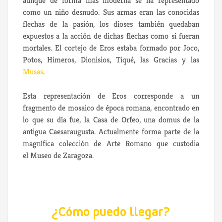
aunque de forma más moderna se ha representado
como un niño desnudo. Sus armas eran las conocidas
flechas de la pasión, los dioses también quedaban
expuestos a la acción de dichas flechas como si fueran
mortales. El cortejo de Eros estaba formado por Joco,
Potos, Himeros, Dionisios, Tiqué, las Gracias y las
Musas
.
Esta representación de Eros corresponde a un
fragmento de mosaico de época romana, encontrado en
lo que su día fue, la Casa de Orfeo, una domus de la
antigua Caesaraugusta. Actualmente forma parte de la
magnífica colección de Arte Romano que custodia
el Museo de Zaragoza.
¿Cómo puedo llegar?