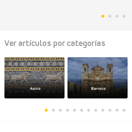
Ver artículos por categorías
Asirio
Barroco