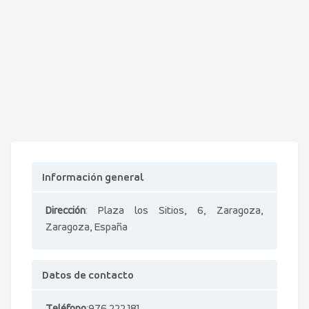
Información general
Dirección
: Plaza los Sitios, 6, Zaragoza,
Zaragoza, España
Datos de contacto