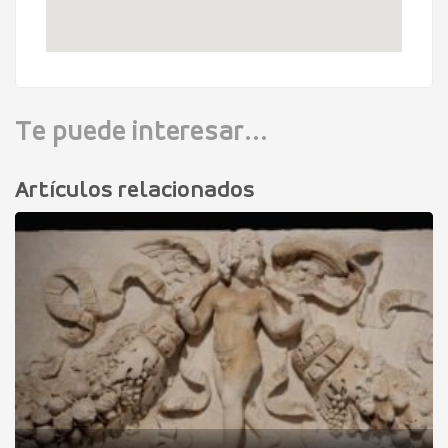
Te puede interesar...
Artículos relacionados