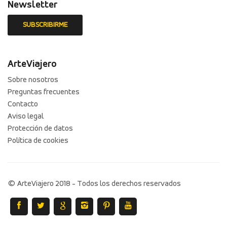
Newsletter
ArteViajero
Sobre nosotros
Preguntas frecuentes
Contacto
Aviso legal
Protección de datos
Política de cookies
© ArteViajero 2018 - Todos los derechos reservados