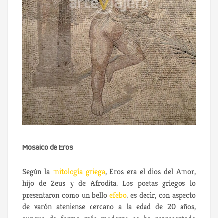
Mosaico de Eros
Según la
mitología griega
, Eros era el dios del Amor,
hijo de Zeus y de Afrodita.
Los poetas griegos lo
presentaron como un bello
efebo
, es decir, con aspecto
de varón ateniense cercano a la edad de 20 años,