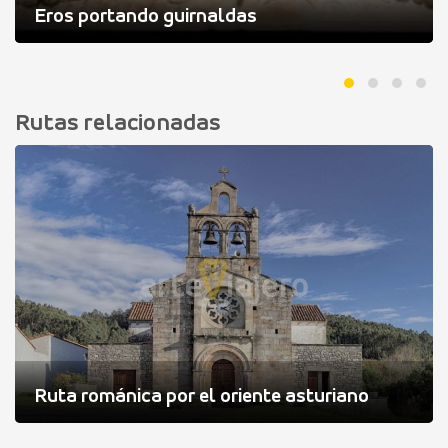
Eros portando guirnaldas
Rutas relacionadas
Ruta románica por el oriente asturiano