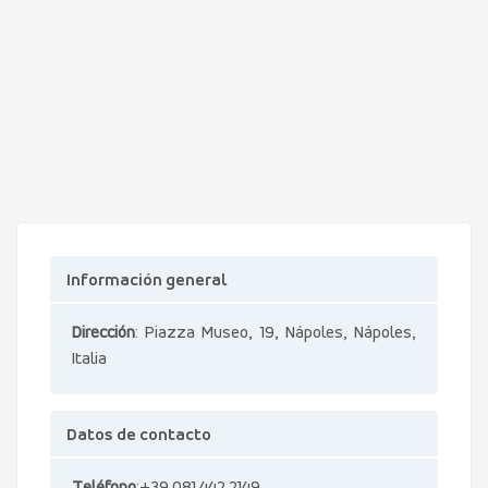
Información general
Dirección
: Piazza Museo, 19, Nápoles, Nápoles,
Italia
Datos de contacto