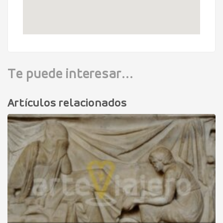
Te puede interesar...
Artículos relacionados