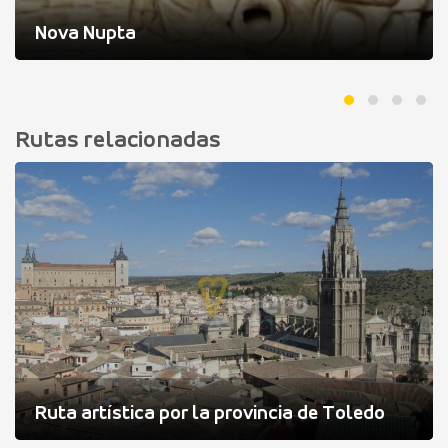
Nova Nupta
Rutas relacionadas
Ruta artística por la provincia de Toledo