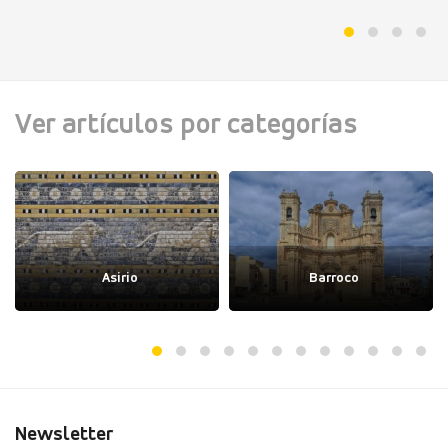
Ver artículos por categorías
Asirio
Barroco
Newsletter