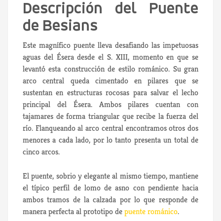
Descripción del Puente
de Besians
Este magnífico puente lleva desafiando las impetuosas
aguas del Ésera desde el S. XIII, momento en que se
levantó esta construcción de estilo románico. Su gran
arco central queda cimentado en pilares que se
sustentan en estructuras rocosas para salvar el lecho
principal del Ésera. Ambos pilares cuentan con
tajamares de forma triangular que recibe la fuerza del
río. Flanqueando al arco central encontramos otros dos
menores a cada lado, por lo tanto presenta un total de
cinco arcos.
El puente, sobrio y elegante al mismo tiempo, mantiene
el típico perfil de lomo de asno con pendiente hacia
ambos tramos de la calzada por lo que responde de
manera perfecta al prototipo de
puente románico
.