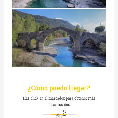
¿Cómo puedo llegar?
Haz click en el marcador para obtener más
información.