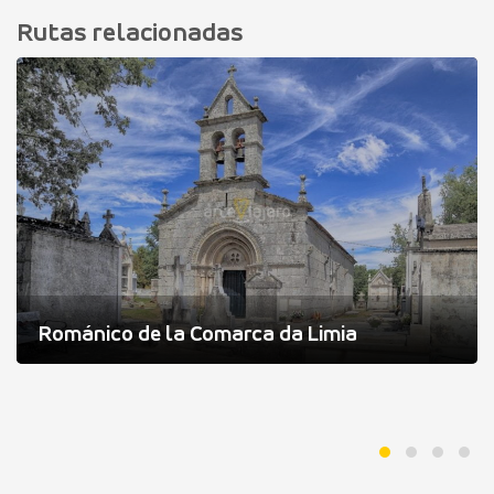
Rutas relacionadas
Románico de la Comarca da Limia