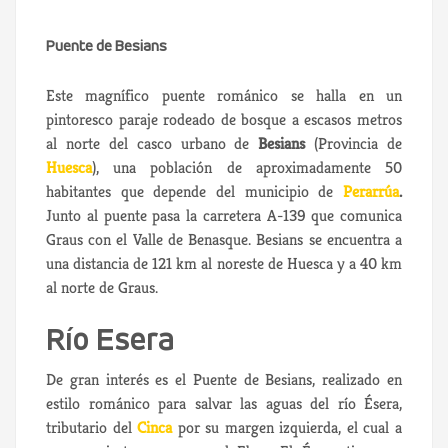
Puente de Besians
Este magnífico puente románico se halla en un
pintoresco paraje rodeado de bosque a escasos metros
al norte del casco urbano de
Besians
(Provincia de
Huesca
), una población de aproximadamente 50
habitantes que depende del municipio de
Perarrúa
.
Junto al puente pasa la carretera A-139 que comunica
Graus con el Valle de Benasque. Besians se encuentra a
una distancia de 121 km al noreste de Huesca y a 40 km
al norte de Graus.
Río Esera
De gran interés es el Puente de Besians, realizado en
estilo románico para salvar las aguas del río Ésera,
tributario del
Cinca
por su margen izquierda, el cual a