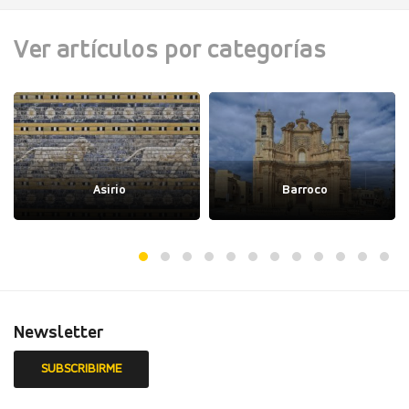
Ver artículos por categorías
Asirio
Barroco
Newsletter