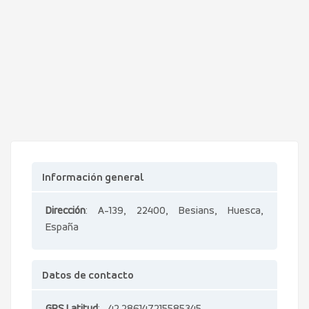
Información general
Dirección
: A-139, 22400, Besians, Huesca,
España
Datos de contacto