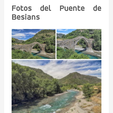
Fotos del Puente de
Besians