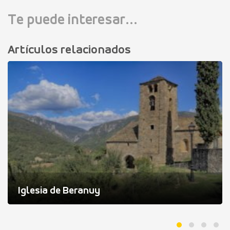
Te puede interesar...
Artículos relacionados
Iglesia de Beranuy