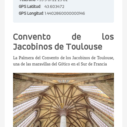
Teléfono
:+33 5 61 22 23 82
GPS Latitud
: 43.603472
GPS Longitud
: 1.4402860000000146
Convento de los
Jacobinos de Toulouse
La Palmera del Convento de los Jacobinos de Toulouse,
una de las maravillas del Gótico en el Sur de Francia