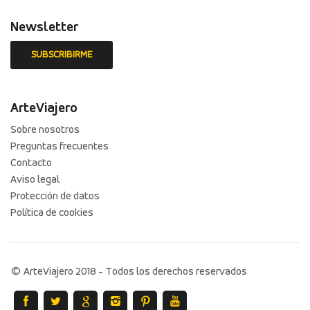
Newsletter
ArteViajero
Sobre nosotros
Preguntas frecuentes
Contacto
Aviso legal
Protección de datos
Política de cookies
© ArteViajero 2018 - Todos los derechos reservados