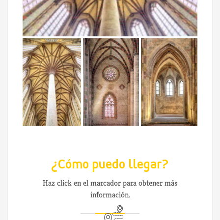
¿Cómo puedo llegar?
Haz click en el marcador para obtener más
información.