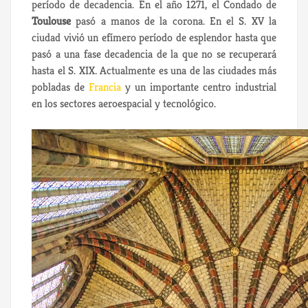
período de decadencia. En el año 1271, el Condado de
Toulouse
pasó a manos de la corona. En el S. XV la
ciudad vivió un efímero período de esplendor hasta que
pasó a una fase decadencia de la que no se recuperará
hasta el S. XIX. Actualmente es una de las ciudades más
pobladas de
Francia
y un importante centro industrial
en los sectores aeroespacial y tecnológico.