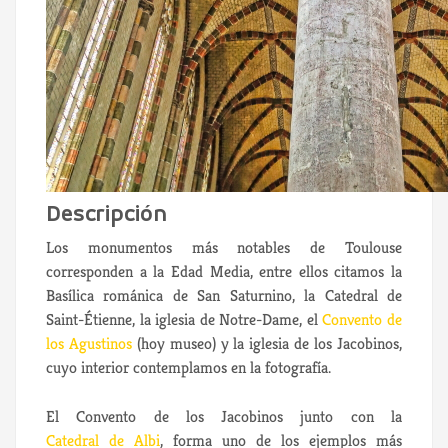
Descripción
Los monumentos más notables de Toulouse
corresponden a la Edad Media, entre ellos citamos la
Basílica románica de San Saturnino, la Catedral de
Saint-Étienne, la iglesia de Notre-Dame, el
Convento de
los Agustinos
(hoy museo) y la iglesia de los Jacobinos,
cuyo interior contemplamos en la fotografía.
El Convento de los Jacobinos junto con la
Catedral de Albi
, forma uno de los ejemplos más