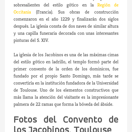
sobresalientes del estilo gótico en la
Región de
Occitania
(Francia). Sus obras de construcción
comenzaron en el año 1229 y finalizarán dos siglos
después. La iglesia consta de dos naves de similar altura
y una capilla funeraria decorada con unas interesantes
pinturas del S. XIV.
La iglesia de los Jacobinos es una de las máximas cimas
del estilo gótico en ladrillo, el templo formó parte del
primer convento de la orden de los dominicos, fue
fundado por el propio Santo Domingo, más tarde se
convertiría en la institución fundadora de la Universidad
de Toulouse. Uno de los elementos constructivos que
más llama la atención del visitante es la impresionante
palmera de 22 ramas que forma la bóveda del ábside.
Fotos del Convento de
los Jacobinos, Toulouse