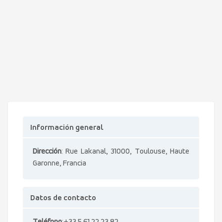
Información general
Dirección
: Rue Lakanal, 31000, Toulouse, Haute
Garonne, Francia
Datos de contacto