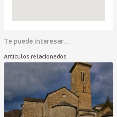
Te puede interesar...
Artículos relacionados