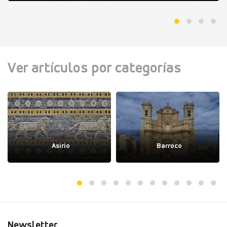
Ver artículos por categorías
Asirio
Barroco
Newsletter