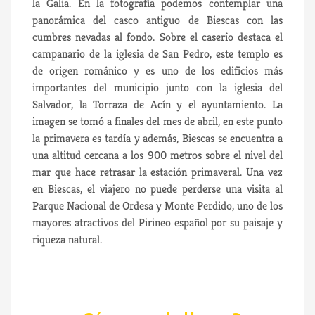
la Galia. En la fotografía podemos contemplar una
panorámica del casco antiguo de Biescas con las
cumbres nevadas al fondo. Sobre el caserío destaca el
campanario de la iglesia de San Pedro, este templo es
de origen románico y es uno de los edificios más
importantes del municipio junto con la iglesia del
Salvador, la Torraza de Acín y el ayuntamiento. La
imagen se tomó a finales del mes de abril, en este punto
la primavera es tardía y además, Biescas se encuentra a
una altitud cercana a los 900 metros sobre el nivel del
mar que hace retrasar la estación primaveral. Una vez
en Biescas, el viajero no puede perderse una visita al
Parque Nacional de Ordesa y Monte Perdido, uno de los
mayores atractivos del Pirineo español por su paisaje y
riqueza natural.