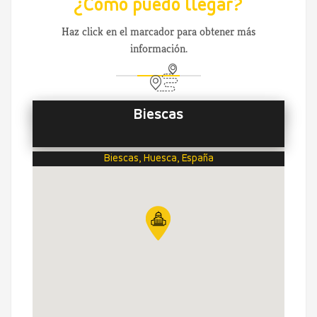
¿Cómo puedo llegar?
Haz click en el marcador para obtener más
información.
Biescas
Biescas, Huesca, España