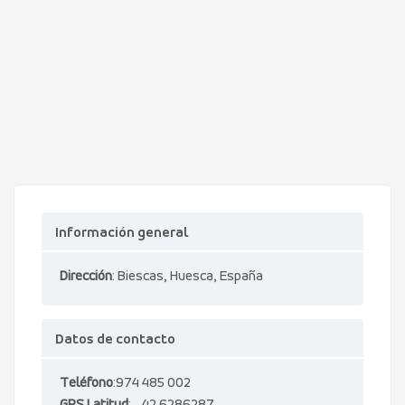
Información general
Dirección
: Biescas, Huesca, España
Datos de contacto
Teléfono
:974 485 002