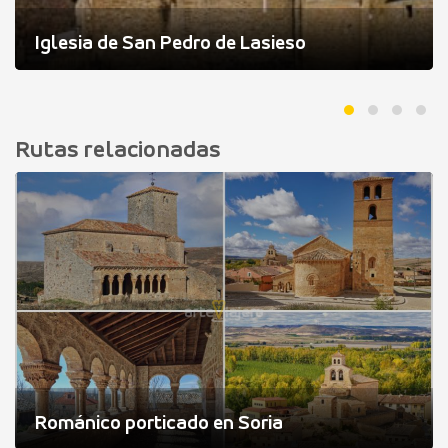
Iglesia de San Pedro de Lasieso
Rutas relacionadas
Románico porticado en Soria