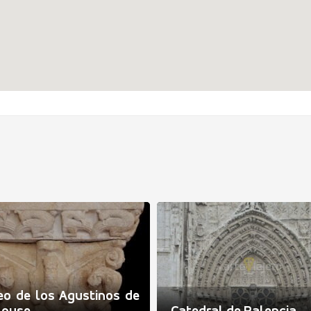
o de los Agustinos de