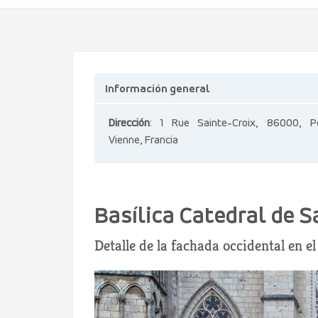
Información general
Dirección
: 1 Rue Sainte-Croix, 86000, Poi
Vienne, Francia
Basílica Catedral de S
Detalle de la fachada occidental en 