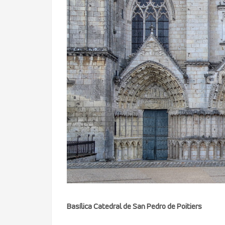
Basílica Catedral de San Pedro de Poitiers