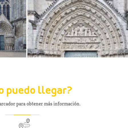
 puedo llegar?
marcador para obtener más información.