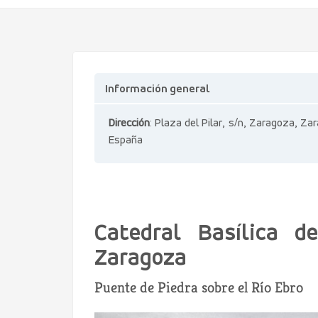
Información general
Dirección
: Plaza del Pilar, s/n, Zaragoza, Za
España
Catedral Basílica d
Zaragoza
Puente de Piedra sobre el Río Ebro