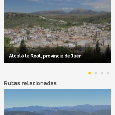
Alcalá la Real, provincia de Jaén
Rutas relacionadas