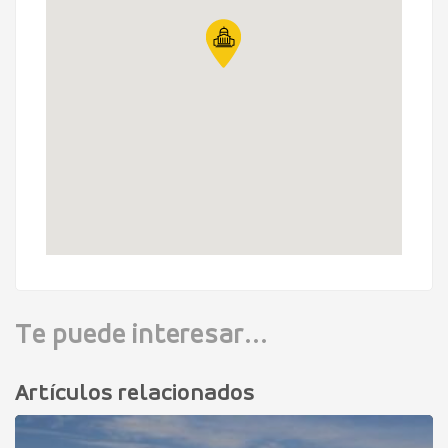
Te puede interesar...
Artículos relacionados