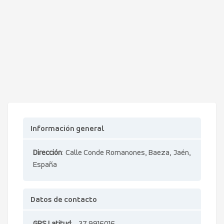
Información general
Dirección
: Calle Conde Romanones, Baeza, Jaén,
España
Datos de contacto