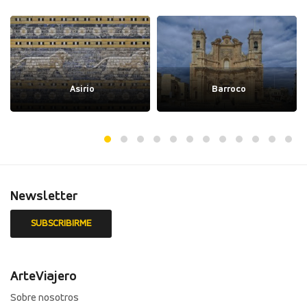
Asirio
Barroco
Newsletter
ArteViajero
Sobre nosotros