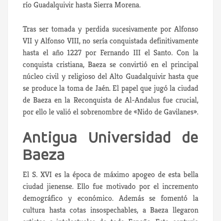
río Guadalquivir hasta Sierra Morena.
Tras ser tomada y perdida sucesivamente por Alfonso
VII y Alfonso VIII, no sería conquistada definitivamente
hasta el año 1227 por Fernando III el Santo. Con la
conquista cristiana, Baeza se convirtió en el principal
núcleo civil y religioso del Alto Guadalquivir hasta que
se produce la toma de Jaén. El papel que jugó la ciudad
de Baeza en la Reconquista de Al-Andalus fue crucial,
por ello le valió el sobrenombre de «Nido de Gavilanes».
Antigua Universidad de
Baeza
El S. XVI es la época de máximo apogeo de esta bella
ciudad jienense. Ello fue motivado por el incremento
demográfico y económico. Además se fomentó la
cultura hasta cotas insospechables, a Baeza llegaron