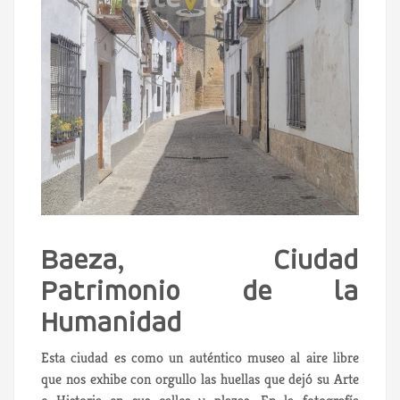
Baeza, Ciudad
Patrimonio de la
Humanidad
Esta ciudad es como un auténtico museo al aire libre
que nos exhibe con orgullo las huellas que dejó su Arte