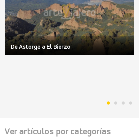
De Astorga a El Bierzo
Ver artículos por categorías