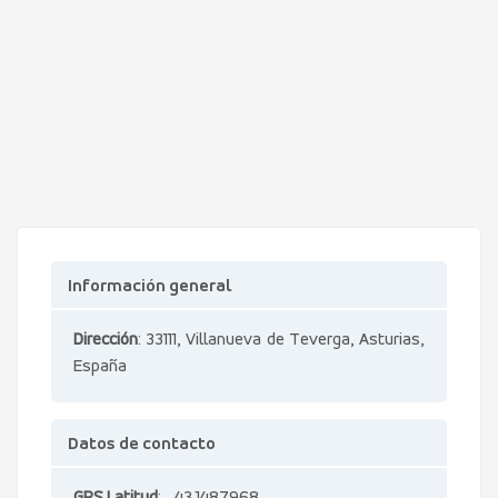
Información general
Dirección
: 33111, Villanueva de Teverga, Asturias,
España
Datos de contacto