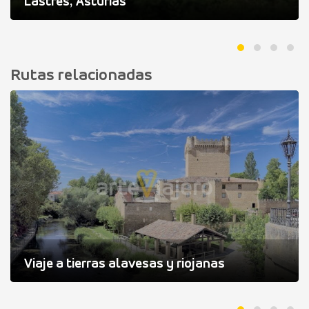
Lastres, Asturias
Rutas relacionadas
Viaje a tierras alavesas y riojanas