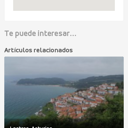
Te puede interesar...
Artículos relacionados