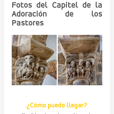
Fotos del Capitel de la
Adoración de los
Pastores
¿Cómo puedo llegar?