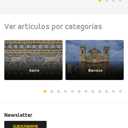
Ver artículos por categorías
Asirio
Barroco
Newsletter