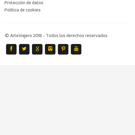
Protección de datos
Política de cookies
© ArteViajero 2018 - Todos los derechos reservados