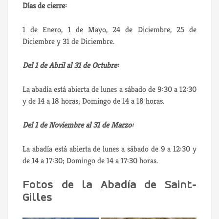
Días de cierre:
1 de Enero, 1 de Mayo, 24 de Diciembre, 25 de
Diciembre y 31 de Diciembre.
Del 1 de Abril al 31 de Octubre:
La abadía está abierta de lunes a sábado de 9:30 a 12:30
y de 14 a 18 horas; Domingo de 14 a 18 horas.
Del 1 de Noviembre al 31 de Marzo:
La abadía está abierta de lunes a sábado de 9 a 12:30 y
de 14 a 17:30; Domingo de 14 a 17:30 horas.
Fotos de la Abadía de Saint-
Gilles