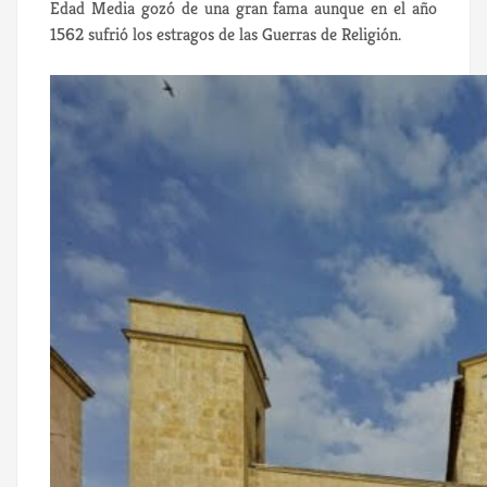
Edad Media gozó de una gran fama aunque en el año
1562 sufrió los estragos de las Guerras de Religión.