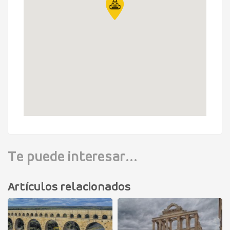
Te puede interesar...
Artículos relacionados