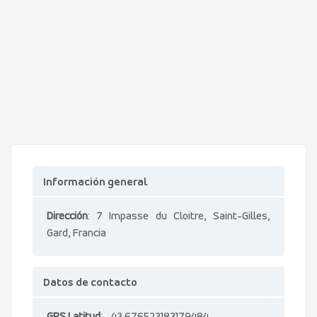
Información general
Dirección
: 7 Impasse du Cloitre, Saint-Gilles,
Gard, Francia
Datos de contacto