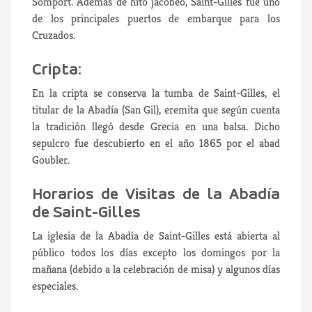
Somport. Además de hito jacobeo, Saint-Gilles fue uno
de los principales puertos de embarque para los
Cruzados.
Cripta:
En la cripta se conserva la tumba de Saint-Gilles, el
titular de la Abadía (San Gil), eremita que según cuenta
la tradición llegó desde Grecia en una balsa. Dicho
sepulcro fue descubierto en el año 1865 por el abad
Goubler.
Horarios de Visitas de la Abadía
de Saint-Gilles
La iglesia de la Abadía de Saint-Gilles está abierta al
público todos los días excepto los domingos por la
mañana (debido a la celebración de misa) y algunos días
especiales.