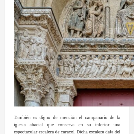
También es digno de mención el campanario de la
iglesia abacial que conserva en su interior una
espectacular escalera de caracol. Dicha escalera data del