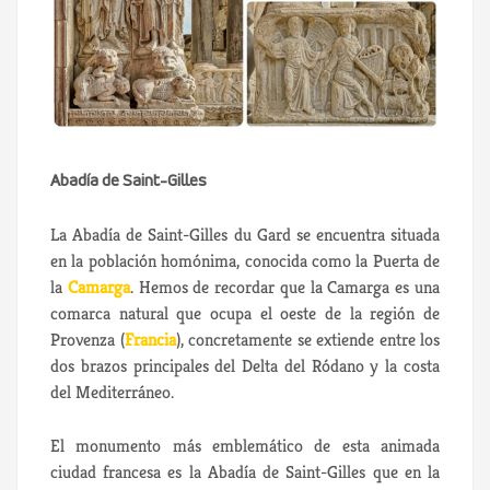
Abadía de Saint-Gilles
La Abadía de Saint-Gilles du Gard se encuentra situada
en la población homónima, conocida como la Puerta de
la
Camarga
. Hemos de recordar que la Camarga es una
comarca natural que ocupa el oeste de la región de
Provenza (
Francia
), concretamente se extiende entre los
dos brazos principales del Delta del Ródano y la costa
del Mediterráneo.
El monumento más emblemático de esta animada
ciudad francesa es la Abadía de Saint-Gilles que en la