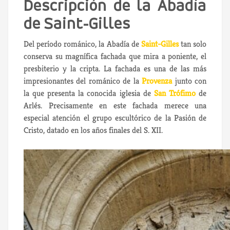
Descripción de la Abadía
de Saint-Gilles
Del período románico, la Abadía de
Saint-Gilles
tan solo
conserva su magnífica fachada que mira a poniente, el
presbiterio y la cripta. La fachada es una de las más
impresionantes del románico de la
Provenza
junto con
la que presenta la conocida iglesia de
San Trófimo
de
Arlés. Precisamente en este fachada merece una
especial atención el grupo escultórico de la Pasión de
Cristo, datado en los años finales del S. XII.