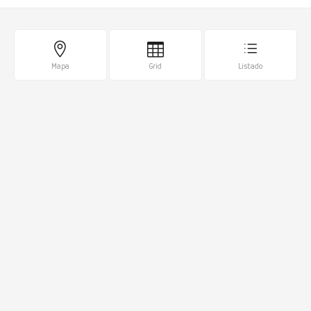
Mapa
Grid
Listado