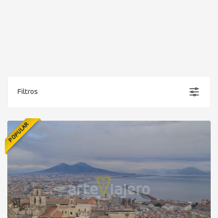
Filtros
POPULAR