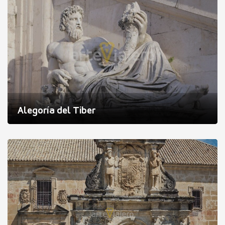
Alegoría del Tiber