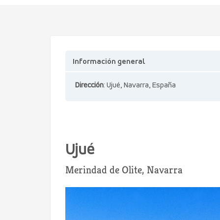
Información general
Dirección
: Ujué, Navarra, España
Ujué
Merindad de Olite, Navarra