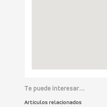
Te puede interesar...
Artículos relacionados