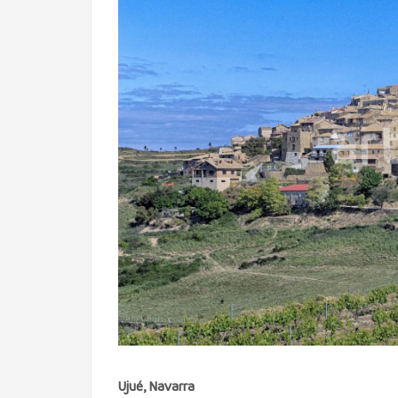
Ujué, Navarra