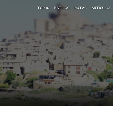
TOP 10
ESTILOS
RUTAS
ARTÍCULOS