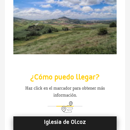
¿Cómo puedo llegar?
Haz click en el marcador para obtener más
información.
Iglesia de Olcoz