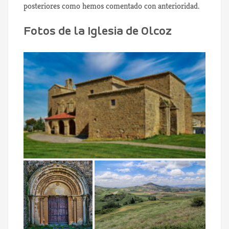
posteriores como hemos comentado con anterioridad.
Fotos de la Iglesia de Olcoz