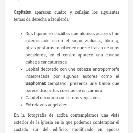
Capiteles
, aparecen cuatro y reflejan los siguientes
temas de derecha a izquierda:
Dos figuras en cuclillas que algunas autores han
interpretado como el signo zodiacal, libra y,
otras posturas mantienen que se tratan de unos
pecadores, en el centro aparece una curiosa
cabeza caricaturesca.
Capitel decorado con una cabeza antropomorfa
interpretada por algunos autores como el
Baphomet
templario, presenta una barba que
parece dibujar los cuernos de un carnero.
Capitel decorado con temas vegetales.
Entrelazos vegetales.
En la fotografía de arriba contemplamos una vista
exterior de la iglesia en la que podemos contemplar el
costado sur del edificio, modificado en épocas