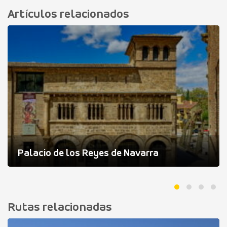
Artículos relacionados
Palacio de los Reyes de Navarra
Rutas relacionadas