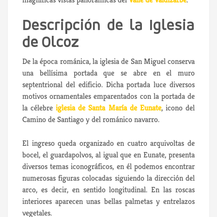
Descripción de la Iglesia
de Olcoz
De la época románica, la iglesia de San Miguel conserva
una bellísima portada que se abre en el muro
septentrional del edificio. Dicha portada luce diversos
motivos ornamentales emparentados con la portada de
la célebre
iglesia de Santa María de Eunate
, icono del
Camino de Santiago y del románico navarro.
El ingreso queda organizado en cuatro arquivoltas de
bocel, el guardapolvos, al igual que en Eunate, presenta
diversos temas iconográficos, en él podemos encontrar
numerosas figuras colocadas siguiendo la dirección del
arco, es decir, en sentido longitudinal. En las roscas
interiores aparecen unas bellas palmetas y entrelazos
vegetales.