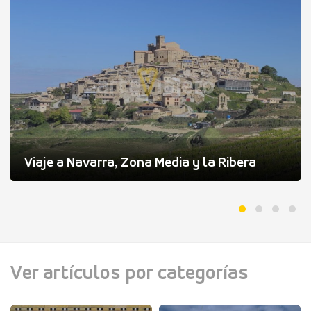
Viaje a Navarra, Zona Media y la Ribera
Ver artículos por categorías