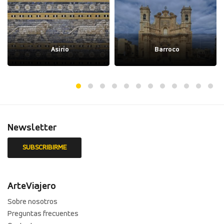
Asirio
Barroco
Newsletter
ArteViajero
Sobre nosotros
Preguntas frecuentes