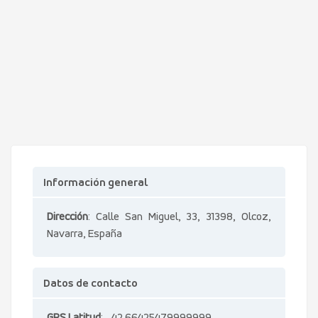
Información general
Dirección
: Calle San Miguel, 33, 31398, Olcoz,
Navarra, España
Datos de contacto