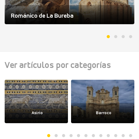
Románico de La Bureba
Ver artículos por categorías
Asirio
Barroco