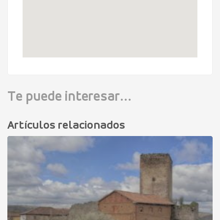
Te puede interesar...
Artículos relacionados