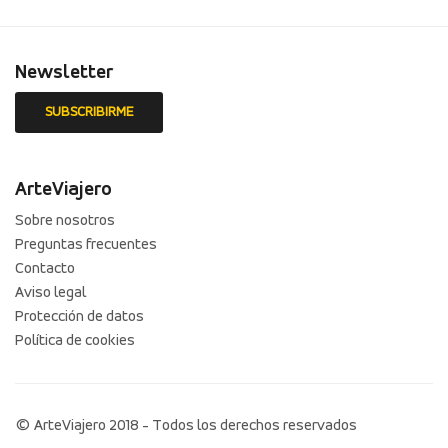
Newsletter
ArteViajero
Sobre nosotros
Preguntas frecuentes
Contacto
Aviso legal
Protección de datos
Política de cookies
© ArteViajero 2018 - Todos los derechos reservados