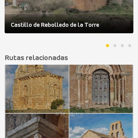
Castillo de Rebolledo de la Torre
Rutas relacionadas