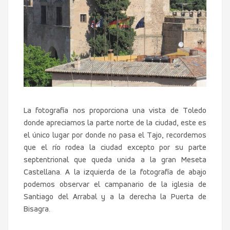
La fotografía nos proporciona una vista de Toledo
donde apreciamos la parte norte de la ciudad, este es
el único lugar por donde no pasa el Tajo, recordemos
que el río rodea la ciudad excepto por su parte
septentrional que queda unida a la gran Meseta
Castellana. A la izquierda de la fotografía de abajo
podemos observar el campanario de la iglesia de
Santiago del Arrabal y a la derecha la Puerta de
Bisagra.