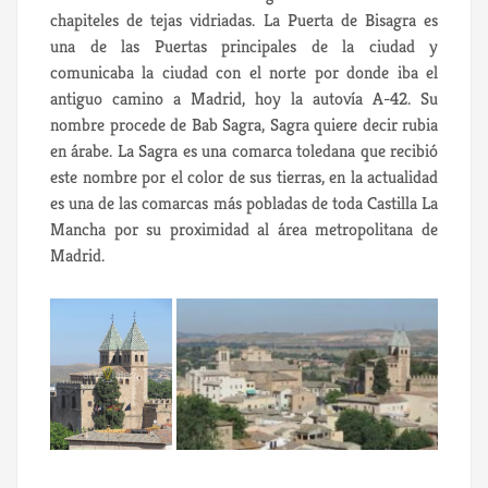
chapiteles de tejas vidriadas. La Puerta de Bisagra es
una de las Puertas principales de la ciudad y
comunicaba la ciudad con el norte por donde iba el
antiguo camino a Madrid, hoy la autovía A-42. Su
nombre procede de Bab Sagra, Sagra quiere decir rubia
en árabe. La Sagra es una comarca toledana que recibió
este nombre por el color de sus tierras, en la actualidad
es una de las comarcas más pobladas de toda Castilla La
Mancha por su proximidad al área metropolitana de
Madrid.