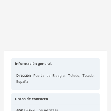
Información general
Dirección
: Puerta de Bisagra, Toledo, Toledo,
España
Datos de contacto