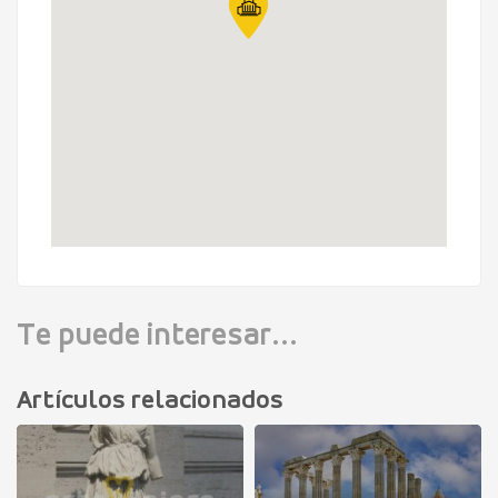
Te puede interesar...
Artículos relacionados