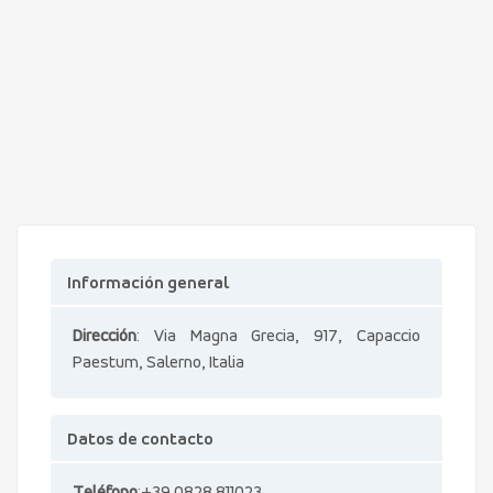
Información general
Dirección
: Via Magna Grecia, 917, Capaccio
Paestum, Salerno, Italia
Datos de contacto