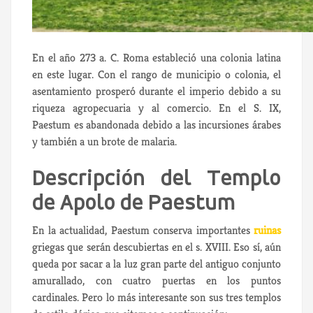
En el año 273 a. C. Roma estableció una colonia latina
en este lugar. Con el rango de municipio o colonia, el
asentamiento prosperó durante el imperio debido a su
riqueza agropecuaria y al comercio. En el S. IX,
Paestum es abandonada debido a las incursiones árabes
y también a un brote de malaria.
Descripción del Templo
de Apolo de Paestum
En la actualidad, Paestum conserva importantes
ruinas
griegas que serán descubiertas en el s. XVIII. Eso sí, aún
queda por sacar a la luz gran parte del antiguo conjunto
amurallado, con cuatro puertas en los puntos
cardinales. Pero lo más interesante son sus tres templos