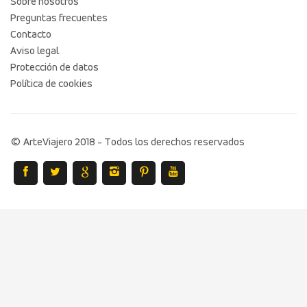
Sobre nosotros
Preguntas frecuentes
Contacto
Aviso legal
Protección de datos
Política de cookies
© ArteViajero 2018 - Todos los derechos reservados