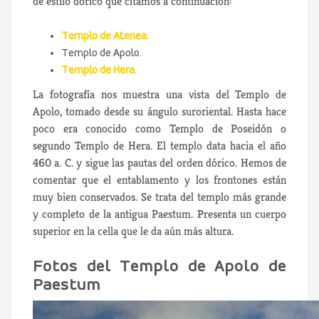
de estilo dórico que citamos a continuación:
Templo de Atenea
.
Templo de Apolo.
Templo de Hera
.
La fotografía nos muestra una vista del Templo de
Apolo, tomado desde su ángulo suroriental. Hasta hace
poco era conocido como Templo de Poseidón o
segundo Templo de Hera. El templo data hacia el año
460 a. C. y sigue las pautas del orden dórico. Hemos de
comentar que el entablamento y los frontones están
muy bien conservados. Se trata del templo más grande
y completo de la antigua Paestum. Presenta un cuerpo
superior en la cella que le da aún más altura.
Fotos del Templo de Apolo de
Paestum