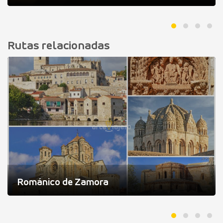
Rutas relacionadas
Románico de Zamora