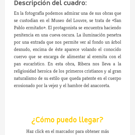
Descripción del cuadro:
En la fotografía podemos admirar una de sus obras que
se custodian en el Museo del Louvre, se trata de «San
Pablo ermitaño». El protagonista se encuentra haciendo
penitencia en una cueva oscura. La iluminación penetra
por una entrada que nos permite ver al fondo un árbol
desnudo, encima de éste aparece volando el conocido
cuervo que se encarga de alimentar al eremita con el
pan eucarístico. En esta obra, Ribera nos lleva a la
religiosidad heroica de los primeros cristianos y al gran
naturalismo de su estilo que queda patente en el cuerpo
erosionado por la vejez y el hambre del anacoreta.
¿Cómo puedo llegar?
Haz click en el marcador para obtener más