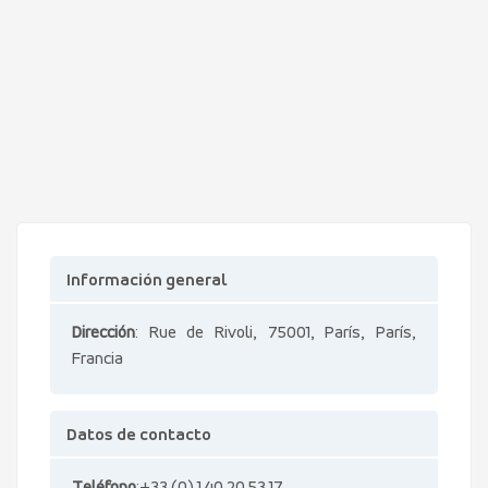
Información general
Dirección
: Rue de Rivoli, 75001, París, París,
Francia
Datos de contacto