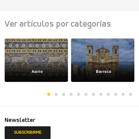
Ver artículos por categorías
Asirio
Barroco
Newsletter