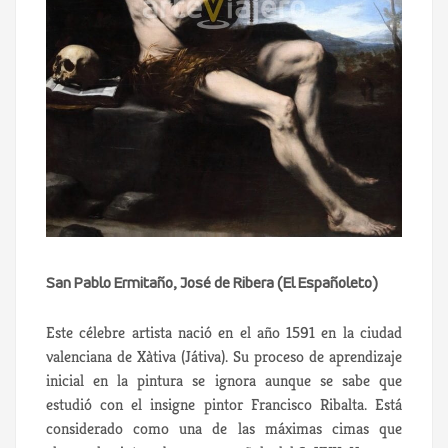
San Pablo Ermitaño, José de Ribera (El Españoleto)
Este célebre artista nació en el año 1591 en la ciudad
valenciana de Xàtiva (Játiva). Su proceso de aprendizaje
inicial en la pintura se ignora aunque se sabe que
estudió con el insigne pintor Francisco Ribalta. Está
considerado como una de las máximas cimas que