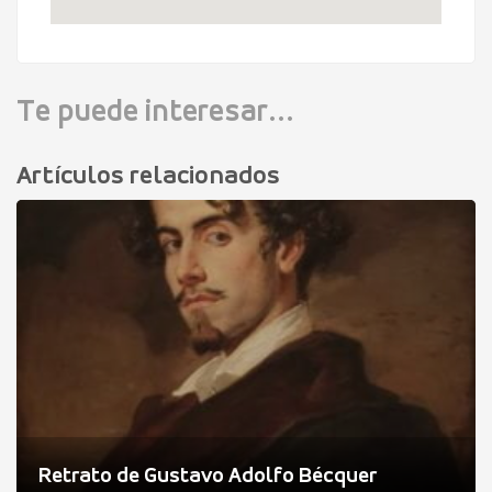
Te puede interesar...
Artículos relacionados
Retrato de Gustavo Adolfo Bécquer