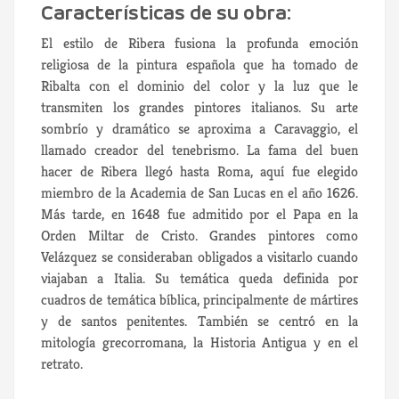
Características de su obra:
El estilo de Ribera fusiona la profunda emoción
religiosa de la pintura española que ha tomado de
Ribalta con el dominio del color y la luz que le
transmiten los grandes pintores italianos. Su arte
sombrío y dramático se aproxima a Caravaggio, el
llamado creador del tenebrismo. La fama del buen
hacer de Ribera llegó hasta Roma, aquí fue elegido
miembro de la Academia de San Lucas en el año 1626.
Más tarde, en 1648 fue admitido por el Papa en la
Orden Miltar de Cristo. Grandes pintores como
Velázquez se consideraban obligados a visitarlo cuando
viajaban a Italia. Su temática queda definida por
cuadros de temática bíblica, principalmente de mártires
y de santos penitentes. También se centró en la
mitología grecorromana, la Historia Antigua y en el
retrato.