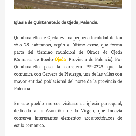
Iglesia de Quintanatello de Ojeda, Palencia.
Quintanatello de Ojeda es una pequeña localidad de tan
sólo 28 habitantes, según el último censo, que forma
parte del término municipal de Olmos de Ojeda
(Comarca de Boedo-
Ojeda
, Provincia de Palencia). Por
Quintanatello pasa la carretera PP-2223 que la
comunica con Cervera de Pisuerga, una de las villas con
mayor entidad poblacional del norte de la provincia de
Palencia.
En este pueblo merece visitarse su iglesia parroquial,
dedicada a la Asunción de la Virgen, que todavía
conserva interesantes elementos arquitectónicos de
estilo románico.