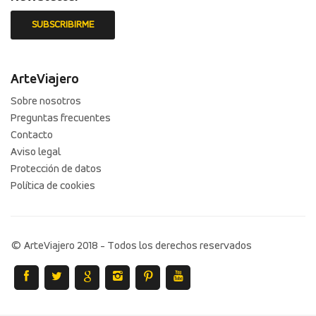
ArteViajero
Sobre nosotros
Preguntas frecuentes
Contacto
Aviso legal
Protección de datos
Política de cookies
© ArteViajero 2018 - Todos los derechos reservados