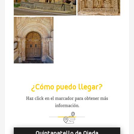
¿Cómo puedo llegar?
Haz click en el marcador para obtener más
información.
Quintanatello de Ojeda