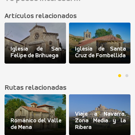
Artículos relacionados
Iglesia de San
Iglesia de Santa
Felipe de Brihuega
Cruz de Fombellida
Rutas relacionadas
Viaje a Navarra,
Románico del Valle
Zona Media y la
de Mena
Ribera