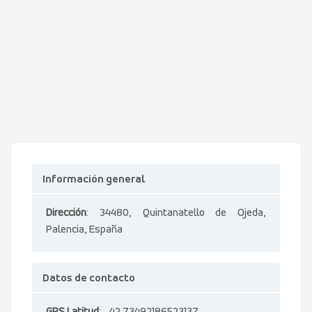
Información general
Dirección
: 34480, Quintanatello de Ojeda,
Palencia, España
Datos de contacto