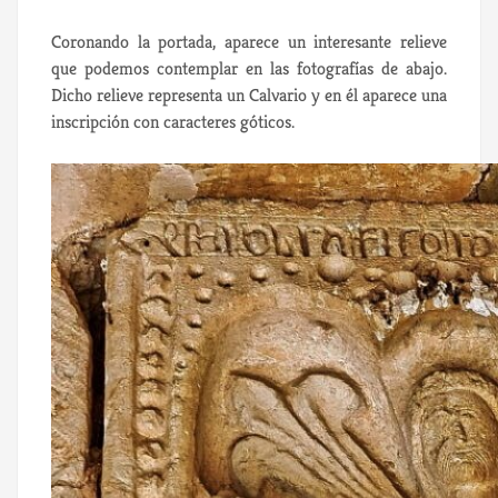
Coronando la portada, aparece un interesante relieve
que podemos contemplar en las fotografías de abajo.
Dicho relieve representa un Calvario y en él aparece una
inscripción con caracteres góticos.