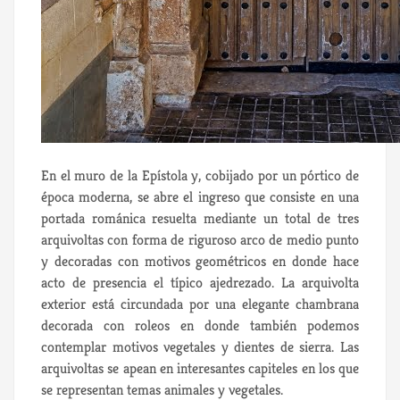
En el muro de la Epístola y, cobijado por un pórtico de
época moderna, se abre el ingreso que consiste en una
portada románica resuelta mediante un total de tres
arquivoltas con forma de riguroso arco de medio punto
y decoradas con motivos geométricos en donde hace
acto de presencia el típico ajedrezado. La arquivolta
exterior está circundada por una elegante chambrana
decorada con roleos en donde también podemos
contemplar motivos vegetales y dientes de sierra. Las
arquivoltas se apean en interesantes capiteles en los que
se representan temas animales y vegetales.