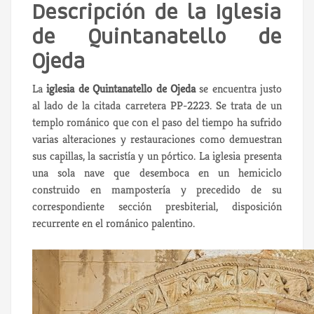
Descripción de la Iglesia
de Quintanatello de
Ojeda
La
iglesia de Quintanatello de Ojeda
se encuentra justo
al lado de la citada carretera PP-2223. Se trata de un
templo románico que con el paso del tiempo ha sufrido
varias alteraciones y restauraciones como demuestran
sus capillas, la sacristía y un pórtico. La iglesia presenta
una sola nave que desemboca en un hemiciclo
construido en mampostería y precedido de su
correspondiente sección presbiterial, disposición
recurrente en el románico palentino.