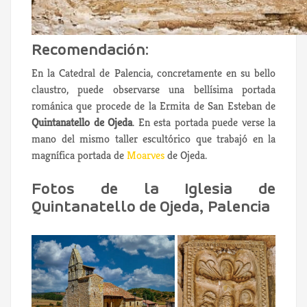
Recomendación:
En la Catedral de Palencia, concretamente en su bello
claustro, puede observarse una bellísima portada
románica que procede de la Ermita de San Esteban de
Quintanatello de Ojeda
. En esta portada puede verse la
mano del mismo taller escultórico que trabajó en la
magnífica portada de
Moarves
de Ojeda.
Fotos de la Iglesia de
Quintanatello de Ojeda, Palencia