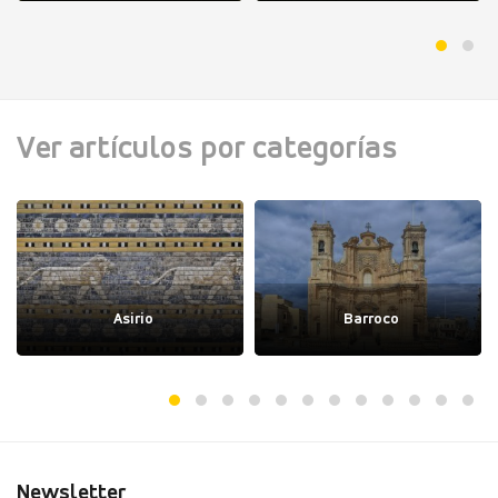
Ver artículos por categorías
Asirio
Barroco
Newsletter