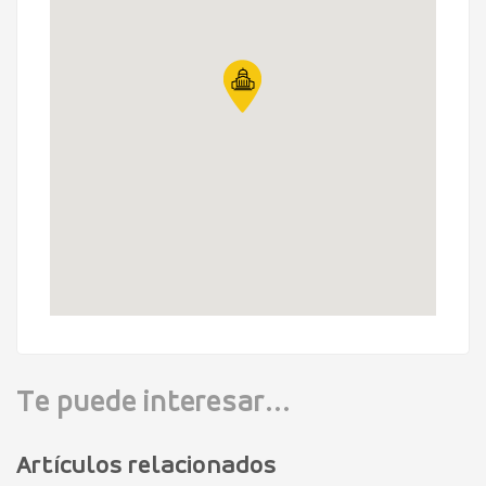
Te puede interesar...
Artículos relacionados