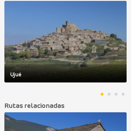
Ujué
Rutas relacionadas