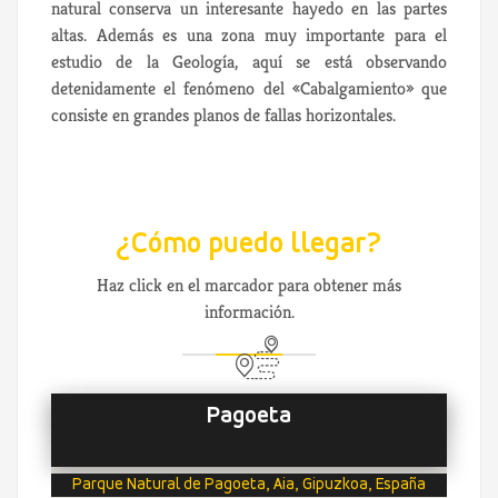
natural conserva un interesante hayedo en las partes
altas. Además es una zona muy importante para el
estudio de la Geología, aquí se está observando
detenidamente el fenómeno del «Cabalgamiento» que
consiste en grandes planos de fallas horizontales.
¿Cómo puedo llegar?
Haz click en el marcador para obtener más
información.
Pagoeta
Parque Natural de Pagoeta, Aia, Gipuzkoa, España