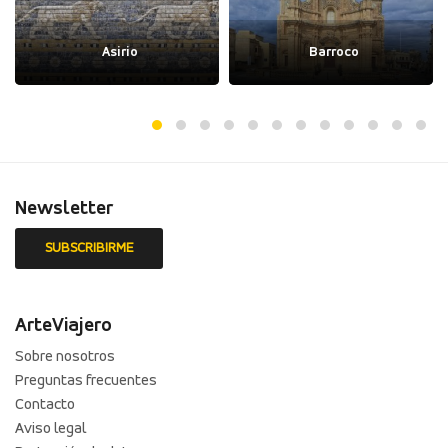
Asirio
Barroco
Newsletter
ArteViajero
Sobre nosotros
Preguntas frecuentes
Contacto
Aviso legal