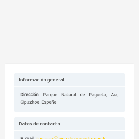
Información general
Dirección
: Parque Natural de Pagoeta, Aia,
Gipuzkoa, España
Datos de contacto