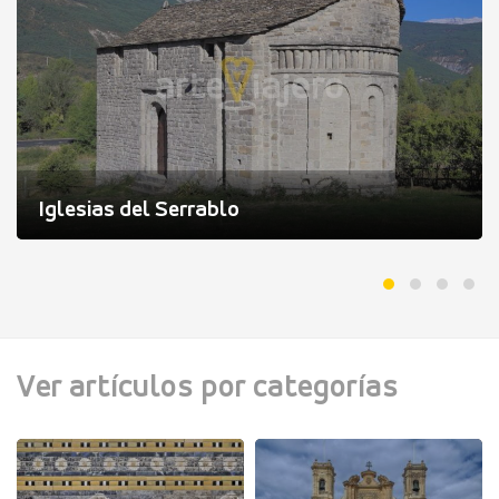
Iglesias del Serrablo
Ver artículos por categorías