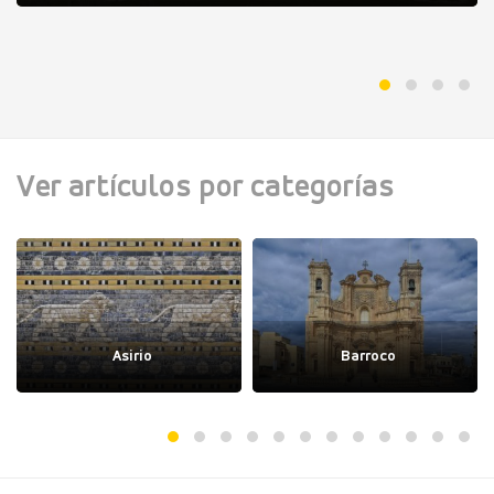
Ver artículos por categorías
Asirio
Barroco