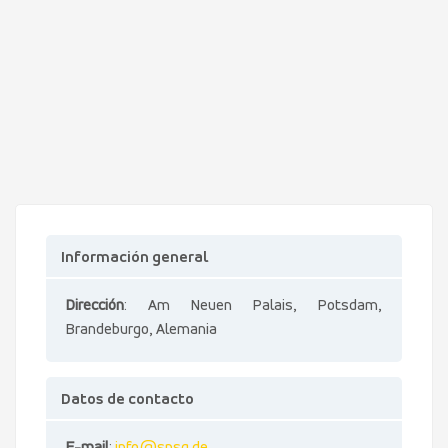
Información general
Dirección
: Am Neuen Palais, Potsdam,
Brandeburgo, Alemania
Datos de contacto