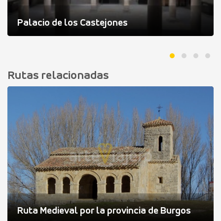
Palacio de los Castejones
Rutas relacionadas
Ruta Medieval por la provincia de Burgos