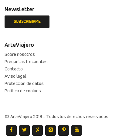
Newsletter
ArteViajero
Sobre nosotros
Preguntas frecuentes
Contacto
Aviso legal
Protección de datos
Política de cookies
© ArteViajero 2018 - Todos los derechos reservados