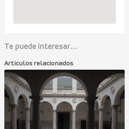
Te puede interesar...
Artículos relacionados