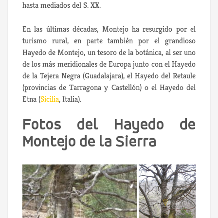
hasta mediados del S. XX.
En las últimas décadas, Montejo ha resurgido por el
turismo rural, en parte también por el grandioso
Hayedo de Montejo, un tesoro de la botánica, al ser uno
de los más meridionales de Europa junto con el Hayedo
de la Tejera Negra (Guadalajara), el Hayedo del Retaule
(provincias de Tarragona y Castellón) o el Hayedo del
Etna (
Sicilia
, Italia).
Fotos del Hayedo de
Montejo de la Sierra