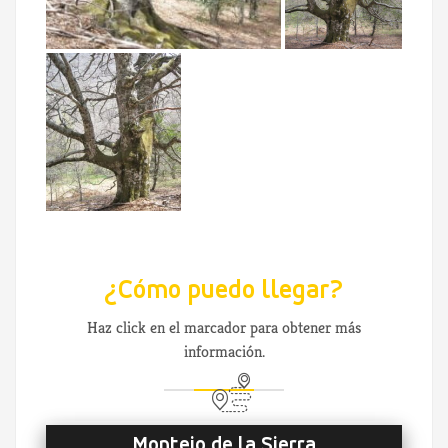
¿Cómo puedo llegar?
Haz click en el marcador para obtener más
información.
Montejo de la Sierra