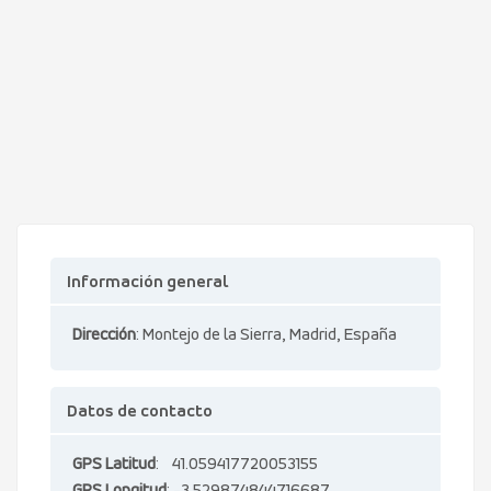
Información general
Dirección
: Montejo de la Sierra, Madrid, España
Datos de contacto
GPS Latitud
: 41.059417720053155