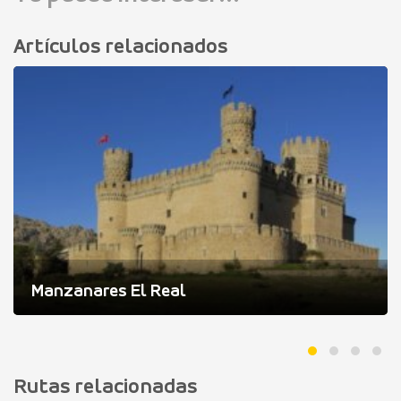
Artículos relacionados
Manzanares El Real
Rutas relacionadas