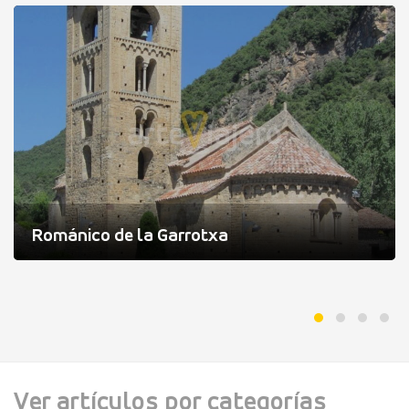
Románico de la Garrotxa
Ver artículos por categorías