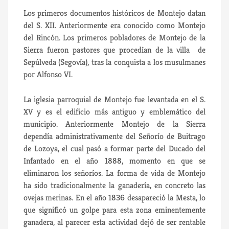
Los primeros documentos históricos de Montejo datan
del S. XII. Anteriormente era conocido como Montejo
del Rincón. Los primeros pobladores de Montejo de la
Sierra fueron pastores que procedían de la villa de
Sepúlveda (Segovía), tras la conquista a los musulmanes
por Alfonso VI.
La iglesia parroquial de Montejo fue levantada en el S.
XV y es el edificio más antiguo y emblemático del
municipio. Anteriormente Montejo de la Sierra
dependía administrativamente del Señorío de Buitrago
de Lozoya, el cual pasó a formar parte del Ducado del
Infantado en el año 1888, momento en que se
eliminaron los señoríos. La forma de vida de Montejo
ha sido tradicionalmente la ganadería, en concreto las
ovejas merinas. En el año 1836 desapareció la Mesta, lo
que significó un golpe para esta zona eminentemente
ganadera, al parecer esta actividad dejó de ser rentable