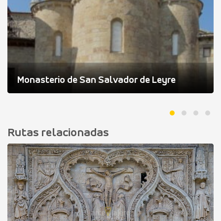
Monasterio de San Salvador de Leyre
Rutas relacionadas