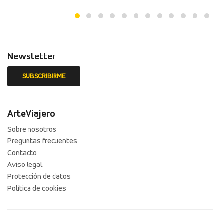
Newsletter
ArteViajero
Sobre nosotros
Preguntas frecuentes
Contacto
Aviso legal
Protección de datos
Política de cookies