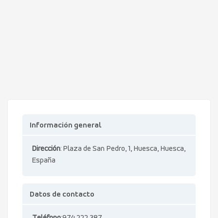
Información general
Dirección
: Plaza de San Pedro, 1, Huesca, Huesca,
España
Datos de contacto