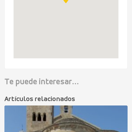
Te puede interesar...
Artículos relacionados