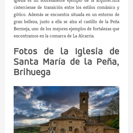
iglesia es un sobresaliente ejemplo de la arquitectura
cisterciense de transición entre los estilos románico y
gótico. Además se encuentra situada en un entorno de
gran belleza, junto a ella se alza el castillo de la Peña
Bermeja, uno de los mejores ejemplos de fortalezas que
encontramos en la comarca de La Alcarria.
Fotos de la Iglesia de
Santa María de la Peña,
Brihuega