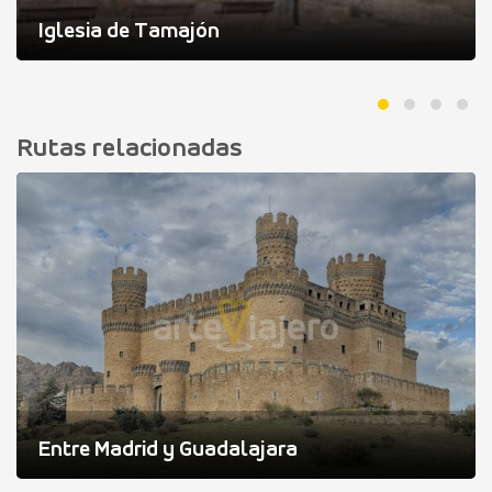
Iglesia de Tamajón
Rutas relacionadas
Entre Madrid y Guadalajara