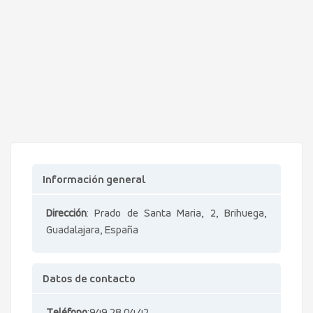
Información general
Dirección
: Prado de Santa Maria, 2, Brihuega,
Guadalajara, España
Datos de contacto