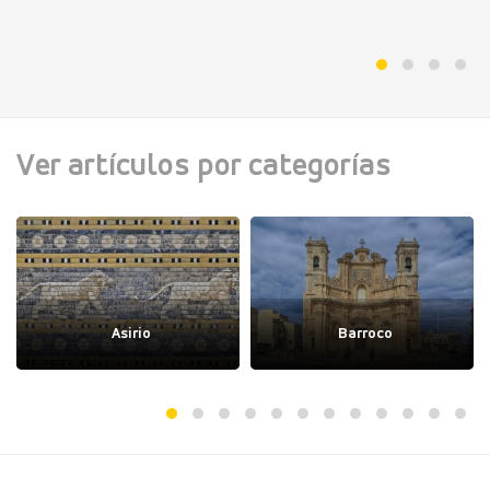
Ver artículos por categorías
Asirio
Barroco