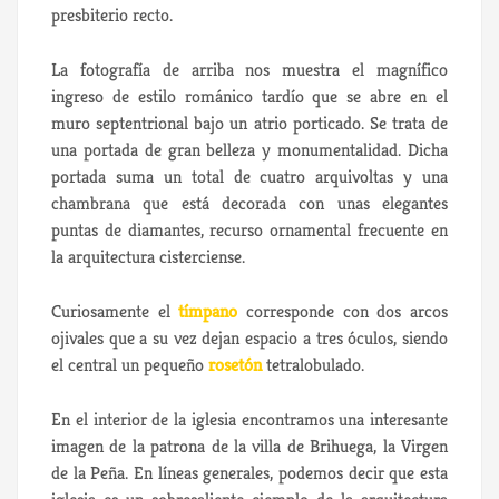
presbiterio recto.
La fotografía de arriba nos muestra el magnífico
ingreso de estilo románico tardío que se abre en el
muro septentrional bajo un atrio porticado. Se trata de
una portada de gran belleza y monumentalidad. Dicha
portada suma un total de cuatro arquivoltas y una
chambrana que está decorada con unas elegantes
puntas de diamantes, recurso ornamental frecuente en
la arquitectura cisterciense.
Curiosamente el
tímpano
corresponde con dos arcos
ojivales que a su vez dejan espacio a tres óculos, siendo
el central un pequeño
rosetón
tetralobulado.
En el interior de la iglesia encontramos una interesante
imagen de la patrona de la villa de Brihuega, la Virgen
de la Peña. En líneas generales, podemos decir que esta