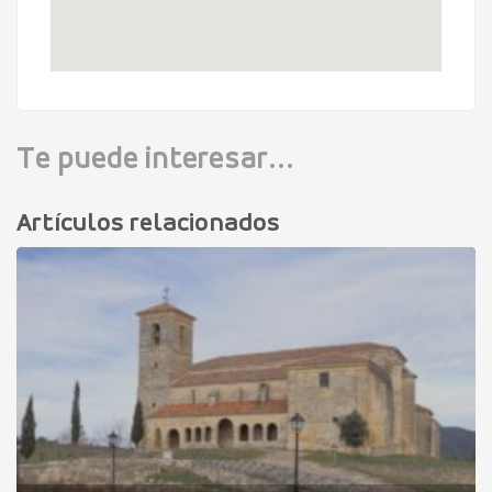
Te puede interesar...
Artículos relacionados