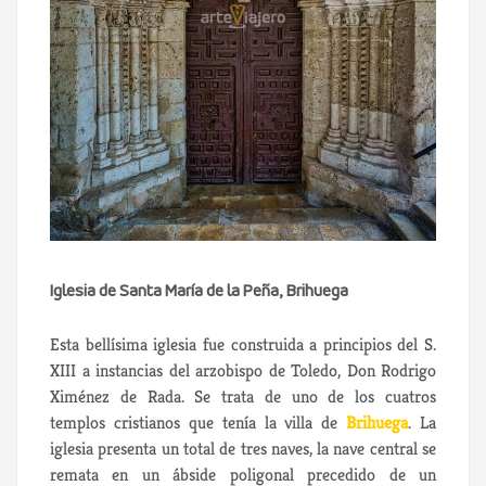
Iglesia de Santa María de la Peña, Brihuega
Esta bellísima iglesia fue construida a principios del S.
XIII a instancias del arzobispo de Toledo, Don Rodrigo
Ximénez de Rada. Se trata de uno de los cuatros
templos cristianos que tenía la villa de
Brihuega
. La
iglesia presenta un total de tres naves, la nave central se
remata en un ábside poligonal precedido de un