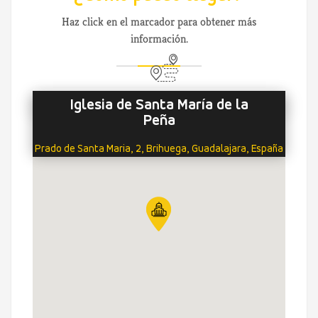
Haz click en el marcador para obtener más
información.
Iglesia de Santa María de la
Peña
Prado de Santa Maria, 2, Brihuega, Guadalajara, España