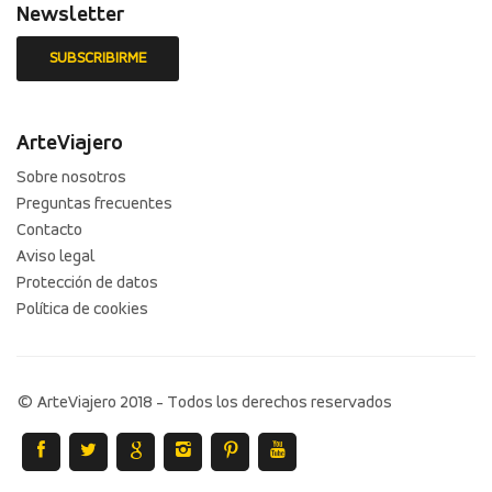
Newsletter
ArteViajero
Sobre nosotros
Preguntas frecuentes
Contacto
Aviso legal
Protección de datos
Política de cookies
© ArteViajero 2018 - Todos los derechos reservados