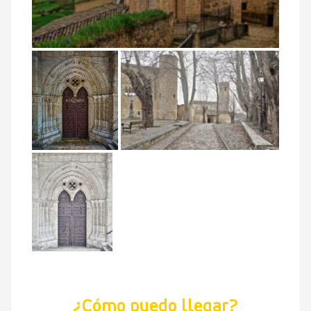
¿Cómo puedo llegar?