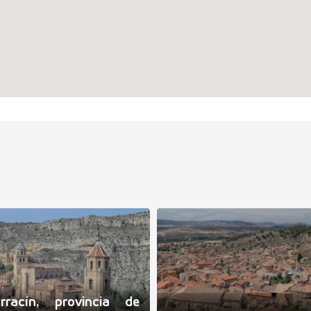
arracín, provincia de