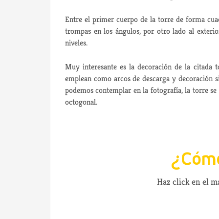
Entre el primer cuerpo de la torre de forma cua
trompas en los ángulos, por otro lado al exterio
niveles.
Muy interesante es la decoración de la citada t
emplean como arcos de descarga y decoración si
podemos contemplar en la fotografía, la torre se
octogonal.
¿Cómo
Haz click en el 