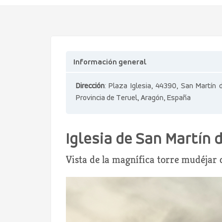
Información general
Dirección
: Plaza Iglesia, 44390, San Martín d
Provincia de Teruel, Aragón, España
Iglesia de San Martín d
Vista de la magnífica torre mudéjar d