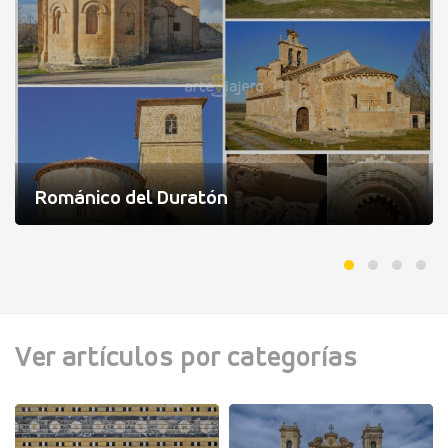
Románico del Duratón
Ver artículos por categorías