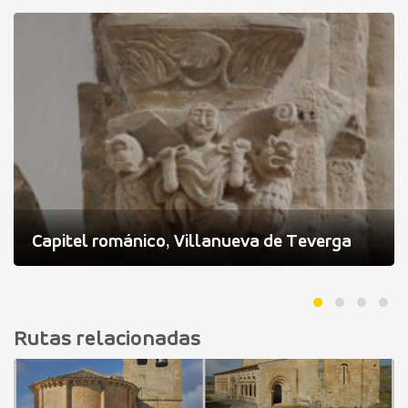
Capitel románico, Villanueva de Teverga
Rutas relacionadas