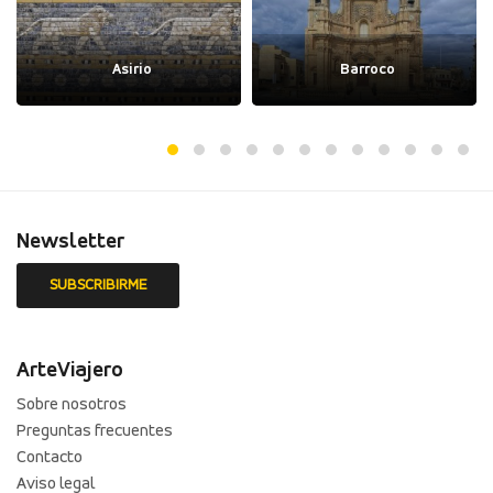
Asirio
Barroco
Newsletter
ArteViajero
Sobre nosotros
Preguntas frecuentes
Contacto
Aviso legal