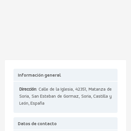
Información general
Dirección
: Calle de la Iglesia, 42351, Matanza de
Soria, San Esteban de Gormaz, Soria, Castilla y
León, España
Datos de contacto