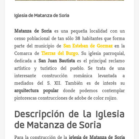
Iglesia de Matanza de Soria
Matanza de Soria
es una pequeña localidad con un
censo poblacional de tan sólo 38 habitantes que forma
parte del municipio de
San Esteban de Gormaz
en la
Comarca de
Tierras del Burgo
. Su iglesia parroquial,
dedicada a
San Juan Bautista
es el principal reclamo
artístico y turístico del pueblo. Se trata de una
interesante construcción románica levantada a
mediados del S. XII. También es de interés su
arquitectura popular
donde podemos contemplar
pintorescas construcciones de adobe de color rojizo.
Descripción de la Iglesia
de Matanza de Soria
Para la construcción de la
iglesia de Matanza de Soria