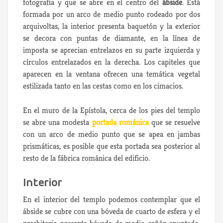
fotografía y que se abre en el centro del
ábside
. Está
formada por un arco de medio punto rodeado por dos
arquivoltas, la interior presenta baquetón y la exterior
se decora con puntas de diamante, en la línea de
imposta se aprecian entrelazos en su parte izquierda y
círculos entrelazados en la derecha. Los capiteles que
aparecen en la ventana ofrecen una temática vegetal
estilizada tanto en las cestas como en los cimacios.
En el muro de la Epístola, cerca de los pies del templo
se abre una modesta
portada románica
que se resuelve
con un arco de medio punto que se apea en jambas
prismáticas, es posible que esta portada sea posterior al
resto de la fábrica románica del edificio.
Interior
En el interior del templo podemos contemplar que el
ábside se cubre con una bóveda de cuarto de esfera y el