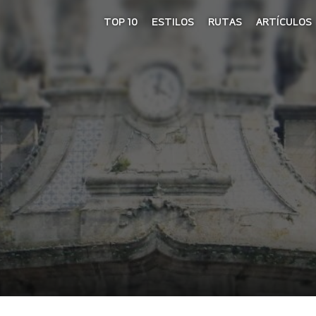
TOP 10
ESTILOS
RUTAS
ARTÍCULOS