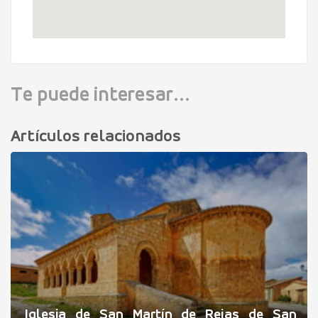
Te puede interesar...
Artículos relacionados
Iglesia de San Martín de Rejas de San