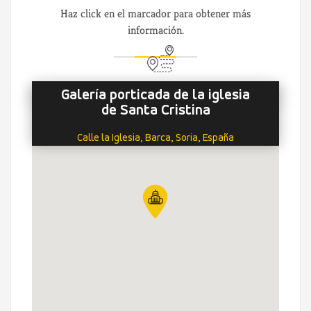
Haz click en el marcador para obtener más
información.
Galería porticada de la iglesia
de Santa Cristina
Calle la Iglesia, Barca, Soria, España