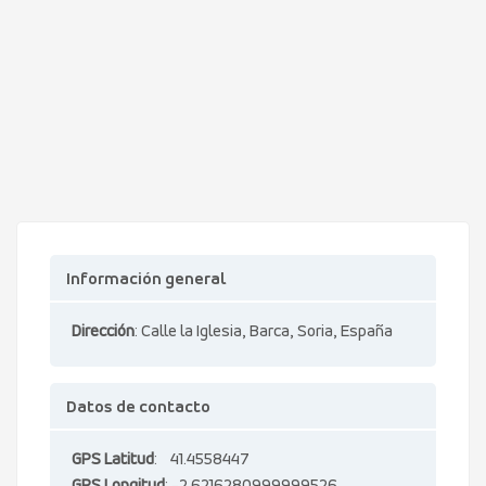
Información general
Dirección
: Calle la Iglesia, Barca, Soria, España
Datos de contacto
GPS Latitud
: 41.4558447