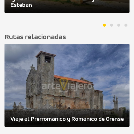
Esteban
Rutas relacionadas
Viaje al Prerrománico y Románico de Orense