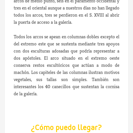
arcos de medio punto, seis en el paramento occidental y
tres en el oriental aunque a nuestros días no han llegado
todos los arcos, tres se perdieron en el S. XVIII al abrir
la puerta de acceso a la galería.
Todos los arcos se apean en columnas dobles excepto el
del extremo este que se sustenta mediante tres apoyos
con dos esculturas adosadas que podría representar a
dos apóstoles. El arco situado en el extremo oeste
conserva restos escultóricos que actúan a modo de
machón. Los capiteles de las columnas ilustran motivos
vegetales, sus tallas son simples. También son
interesantes los 40 canecillos que sustentan la cornisa
de la galería.
¿Cómo puedo llegar?