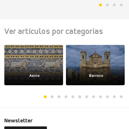
Ver artículos por categorías
Asirio
Barroco
Newsletter