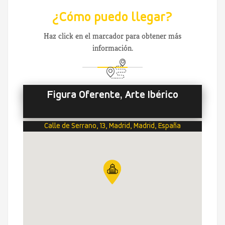
¿Cómo puedo llegar?
Haz click en el marcador para obtener más
información.
Figura Oferente, Arte Ibérico
Calle de Serrano, 13, Madrid, Madrid, España