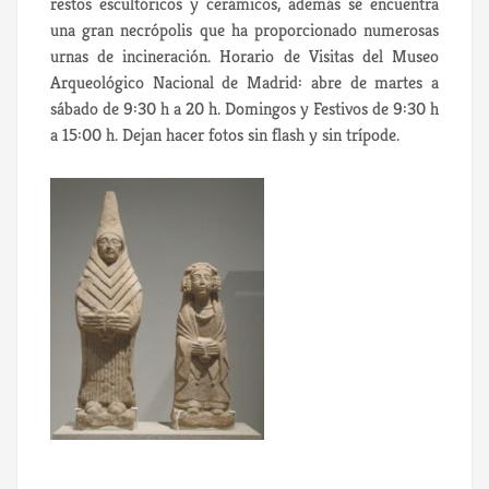
restos escultóricos y cerámicos, además se encuentra
una gran necrópolis que ha proporcionado numerosas
urnas de incineración. Horario de Visitas del Museo
Arqueológico Nacional de Madrid: abre de martes a
sábado de 9:30 h a 20 h. Domingos y Festivos de 9:30 h
a 15:00 h. Dejan hacer fotos sin flash y sin trípode.