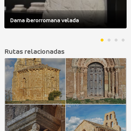
Dama iberorromana velada
Rutas relacionadas