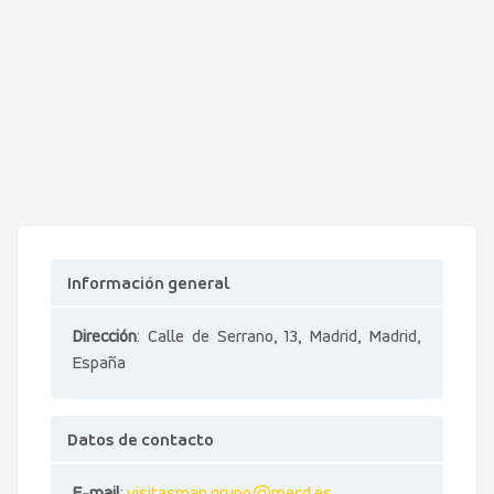
Información general
Dirección
: Calle de Serrano, 13, Madrid, Madrid,
España
Datos de contacto