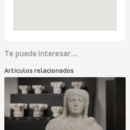
Te puede interesar...
Artículos relacionados