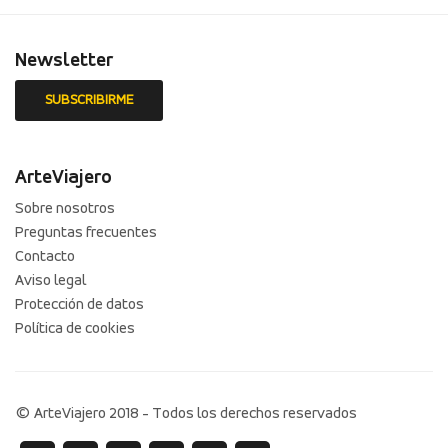
Newsletter
ArteViajero
Sobre nosotros
Preguntas frecuentes
Contacto
Aviso legal
Protección de datos
Política de cookies
© ArteViajero 2018 - Todos los derechos reservados