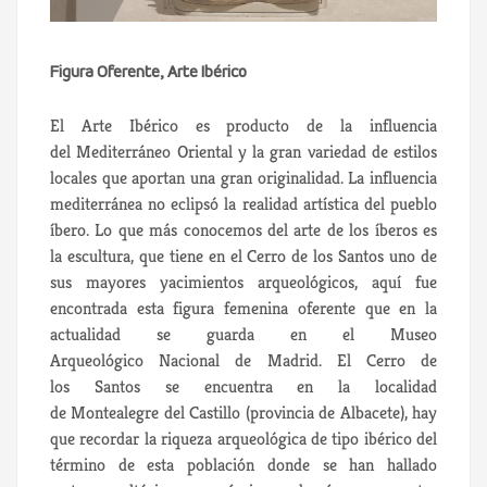
Figura Oferente, Arte Ibérico
El Arte Ibérico es producto de la influencia
del Mediterráneo Oriental
y la gran variedad de estilos
locales que aportan una gran originalidad. La influencia
mediterránea no eclipsó la realidad artística del pueblo
íbero. Lo que más conocemos del arte de los íberos es
la escultura, que tiene en el Cerro de los Santos uno de
sus mayores yacimientos arqueológicos, aquí fue
encontrada esta figura femenina oferente que en la
actualidad se guarda en el Museo
Arqueológico Nacional de Madrid. El Cerro de
los Santos se encuentra en la localidad
de Montealegre del Castillo (provincia de Albacete), hay
que recordar la riqueza arqueológica de tipo ibérico del
término de esta población donde se han hallado