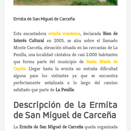
Ermita de San Miguel de Carceña
Esta encantadora
ermita románica
, declarada
Bien de
Interés Cultural
en 2005, se alza sobre el llamado
Monte Carceña, elevación situada en las cercanías de La
Penilla, una localidad cántabra de casi 2.000 habitantes
que forma parte del municipio de
Santa María de
Cayón
. Llegar hasta la ermita no entraña dificultad
alguna para los visitantes ya que se encuentra
perfectamente señalizada a lo largo del camino
asfaltado que parte de
La Penilla
.
Descripción de la Ermita
de San Miguel de Carceña
La
Ermita de San Miguel de Carceña
queda organizada