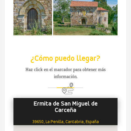
¿Cómo puedo llegar?
Haz click en el marcador para obtener más
información.
Ermita de San Miguel de
Carceña
39650, La Penilla, Cantabria, España