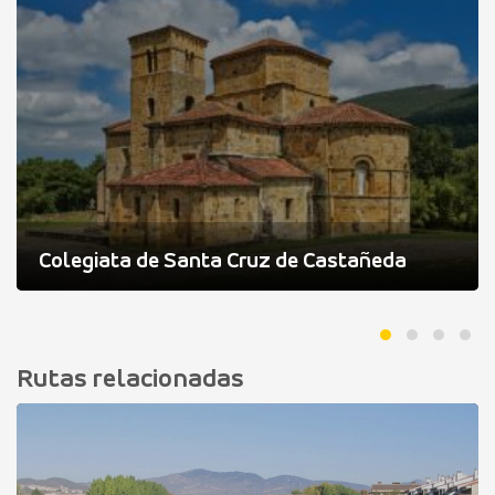
Colegiata de Santa Cruz de Castañeda
Rutas relacionadas