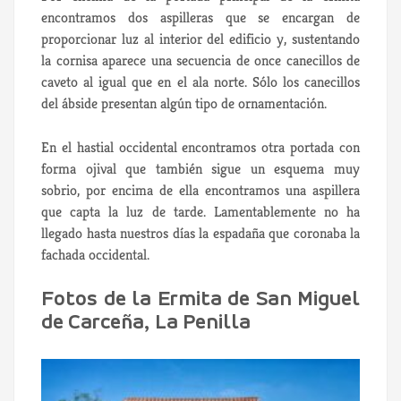
encontramos dos aspilleras que se encargan de
proporcionar luz al interior del edificio y, sustentando
la cornisa aparece una secuencia de once canecillos de
caveto al igual que en el ala norte. Sólo los canecillos
del ábside presentan algún tipo de ornamentación.
En el hastial occidental encontramos otra portada con
forma ojival que también sigue un esquema muy
sobrio, por encima de ella encontramos una aspillera
que capta la luz de tarde. Lamentablemente no ha
llegado hasta nuestros días la espadaña que coronaba la
fachada occidental.
Fotos de la Ermita de San Miguel
de Carceña, La Penilla