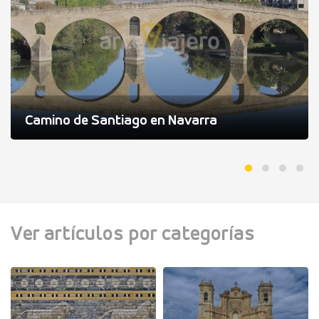
Camino de Santiago en Navarra
Ver artículos por categorías