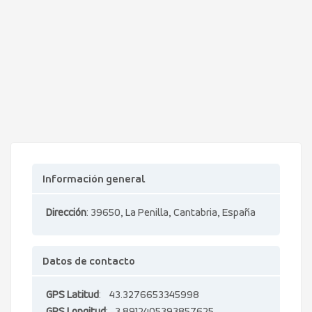
Información general
Dirección
: 39650, La Penilla, Cantabria, España
Datos de contacto
GPS Latitud
: 43.3276653345998