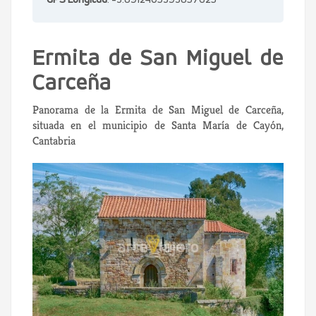
GPS Longitud
: -3.8912405393857625
Ermita de San Miguel de
Carceña
Panorama de la Ermita de San Miguel de Carceña,
situada en el municipio de Santa María de Cayón,
Cantabria