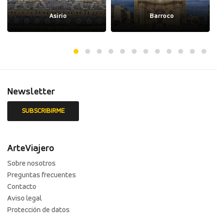
Asirio
Barroco
Newsletter
ArteViajero
Sobre nosotros
Preguntas frecuentes
Contacto
Aviso legal
Protección de datos