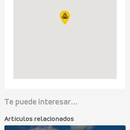
Te puede interesar...
Artículos relacionados