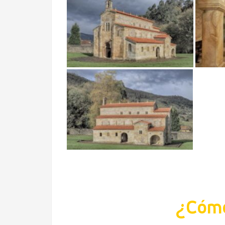
¿Cómo