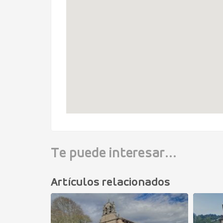
Te puede interesar...
Artículos relacionados