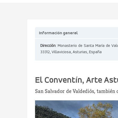
Información general
Dirección
: Monasterio de Santa María de Val
33312, Villaviciosa, Asturias, España
El Conventín, Arte Ast
San Salvador de Valdediós, también 