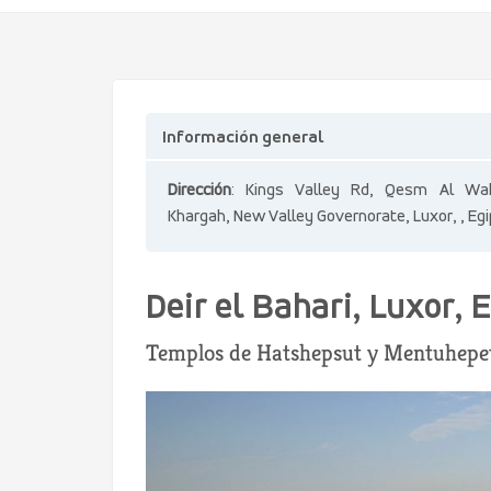
Información general
Dirección
: Kings Valley Rd, Qesm Al Wa
Khargah, New Valley Governorate, Luxor, , Eg
Deir el Bahari, Luxor, 
Templos de Hatshepsut y Mentuhepe