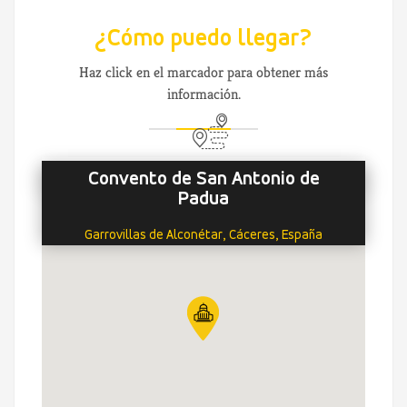
¿Cómo puedo llegar?
Haz click en el marcador para obtener más
información.
Convento de San Antonio de
Padua
Garrovillas de Alconétar, Cáceres, España