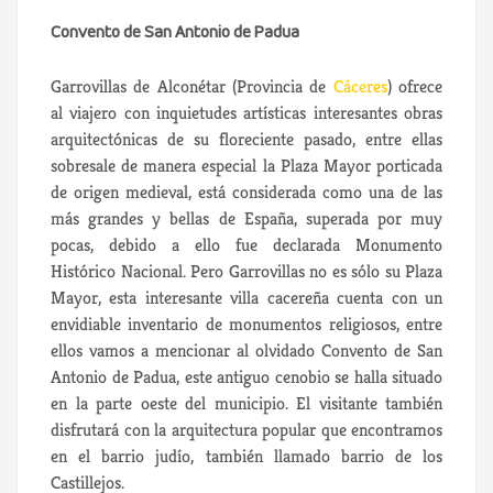
Convento de San Antonio de Padua
Garrovillas de Alconétar (Provincia de
Cáceres
) ofrece
al viajero con inquietudes artísticas interesantes obras
arquitectónicas de su floreciente pasado, entre ellas
sobresale de manera especial la Plaza Mayor porticada
de origen medieval, está considerada como una de las
más grandes y bellas de España, superada por muy
pocas, debido a ello fue declarada Monumento
Histórico Nacional. Pero Garrovillas no es sólo su Plaza
Mayor, esta interesante villa cacereña cuenta con un
envidiable inventario de monumentos religiosos, entre
ellos vamos a mencionar al olvidado Convento de San
Antonio de Padua, este antiguo cenobio se halla situado
en la parte oeste del municipio. El visitante también
disfrutará con la arquitectura popular que encontramos
en el barrio judío, también llamado barrio de los
Castillejos.