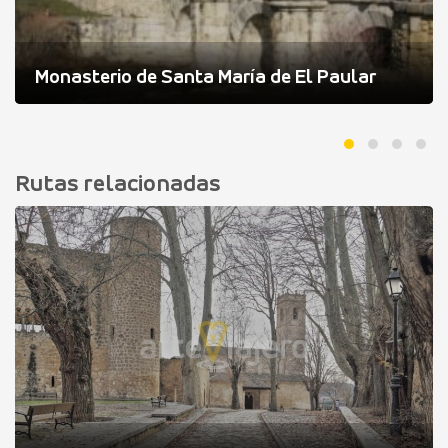
Monasterio de Santa María de El Paular
Rutas relacionadas