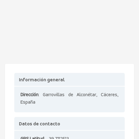
Información general
Dirección
: Garrovillas de Alconétar, Cáceres,
España
Datos de contacto