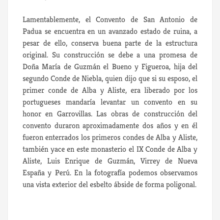
Lamentablemente, el Convento de San Antonio de
Padua se encuentra en un avanzado estado de ruina, a
pesar de ello, conserva buena parte de la estructura
original. Su construcción se debe a una promesa de
Doña María de Guzmán el Bueno y Figueroa, hija del
segundo Conde de Niebla, quien dijo que si su esposo, el
primer conde de Alba y Aliste, era liberado por los
portugueses mandaría levantar un convento en su
honor en Garrovillas. Las obras de construcción del
convento duraron aproximadamente dos años y en él
fueron enterrados los primeros condes de Alba y Aliste,
también yace en este monasterio el IX Conde de Alba y
Aliste, Luis Enrique de Guzmán, Virrey de Nueva
España y Perú. En la fotografía podemos observamos
una vista exterior del esbelto ábside de forma poligonal.