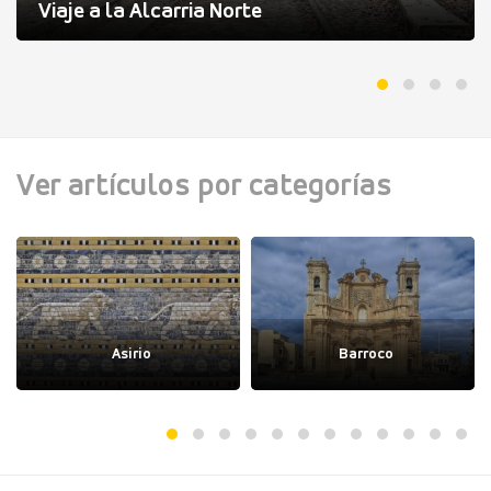
Viaje a la Alcarria Norte
Ver artículos por categorías
Asirio
Barroco