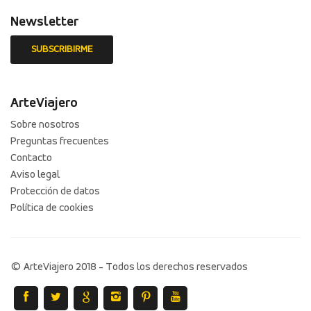
Newsletter
ArteViajero
Sobre nosotros
Preguntas frecuentes
Contacto
Aviso legal
Protección de datos
Política de cookies
© ArteViajero 2018 - Todos los derechos reservados