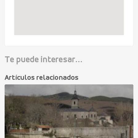
Te puede interesar...
Artículos relacionados