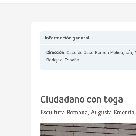
Información general
Dirección
: Calle de José Ramón Mélida, s/n, 
Badajoz, España
Ciudadano con toga
Escultura Romana, Augusta Emerita