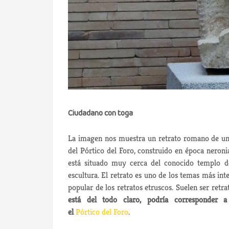
Ciudadano con toga
La imagen nos muestra un retrato romano de un 
del Pórtico del Foro, construido en época neroni
está situado muy cerca del conocido templo 
escultura. El retrato es uno de los temas más int
popular de los retratos etruscos. Suelen ser retra
está del todo claro, podría corresponder a
el
Pórtico del Foro
.