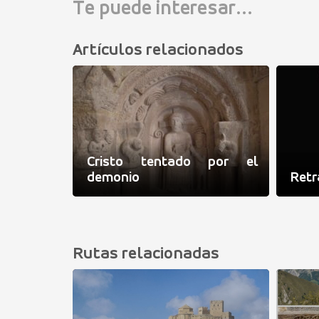
Te puede interesar...
Artículos relacionados
Cristo tentado por el
demonio
Retr
Rutas relacionadas